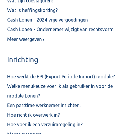
Wat zijn toeslaguren?
Wat is heffingskorting?
Cash Lonen - 2024 vrije vergoedingen
Cash Lonen - Ondernemer wijzigt van rechtsvorm
Meer weergeven
▼
Inrichting
Hoe werkt de EPI (Export Periode Import) module?
Welke menukeuze voer ik als gebruiker in voor de
module Lonen?
Een parttime werknemer inrichten.
Hoe richt ik overwerk in?
Hoe voer ik een verzuimregeling in?