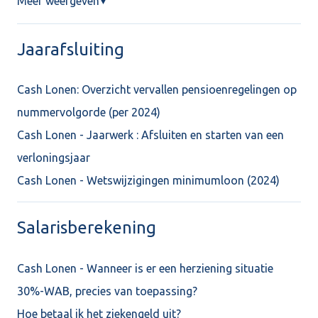
Meer weergeven
▼
Jaarafsluiting
Cash Lonen: Overzicht vervallen pensioenregelingen op
nummervolgorde (per 2024)
Cash Lonen - Jaarwerk : Afsluiten en starten van een
verloningsjaar
Cash Lonen - Wetswijzigingen minimumloon (2024)
Salarisberekening
Cash Lonen - Wanneer is er een herziening situatie
30%-WAB, precies van toepassing?
Hoe betaal ik het ziekengeld uit?