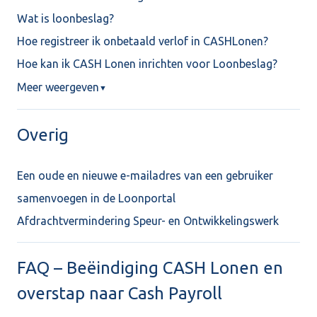
Wat is loonbeslag?
Hoe registreer ik onbetaald verlof in CASHLonen?
Hoe kan ik CASH Lonen inrichten voor Loonbeslag?
Meer weergeven
▼
Overig
Een oude en nieuwe e-mailadres van een gebruiker
samenvoegen in de Loonportal
Afdrachtvermindering Speur- en Ontwikkelingswerk
FAQ – Beëindiging CASH Lonen en
overstap naar Cash Payroll