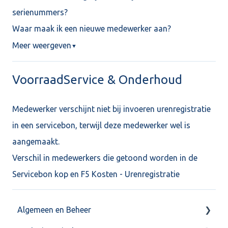
serienummers?
Waar maak ik een nieuwe medewerker aan?
Meer weergeven
▼
VoorraadService & Onderhoud
Medewerker verschijnt niet bij invoeren urenregistratie
in een servicebon, terwijl deze medewerker wel is
aangemaakt.
Verschil in medewerkers die getoond worden in de
Servicebon kop en F5 Kosten - Urenregistratie
Algemeen en Beheer