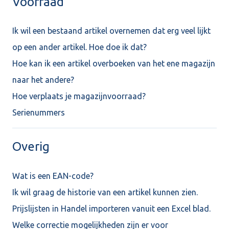
Voorraad
Ik wil een bestaand artikel overnemen dat erg veel lijkt
op een ander artikel. Hoe doe ik dat?
Hoe kan ik een artikel overboeken van het ene magazijn
naar het andere?
Hoe verplaats je magazijnvoorraad?
Serienummers
Overig
Wat is een EAN-code?
Ik wil graag de historie van een artikel kunnen zien.
Prijslijsten in Handel importeren vanuit een Excel blad.
Welke correctie mogelijkheden zijn er voor