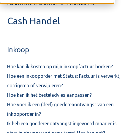
CASHWeb en CASHWin
Cash Handel
Cash Handel
Inkoop
Hoe kan ik kosten op mijn inkoopfactuur boeken?
Hoe een inkooporder met Status: Factuur is verwerkt,
corrigeren of verwijderen?
Hoe kan ik het besteladvies aanpassen?
Hoe voer ik een (deel) goederenontvangst van een
inkooporder in?
Ik heb een goederenontvangst ingevoerd maar er is