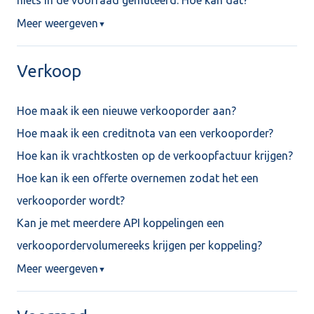
niets in de voorraad gemuteerd. Hoe kan dat?
Meer weergeven
▼
Verkoop
Hoe maak ik een nieuwe verkooporder aan?
Hoe maak ik een creditnota van een verkooporder?
Hoe kan ik vrachtkosten op de verkoopfactuur krijgen?
Hoe kan ik een offerte overnemen zodat het een
verkooporder wordt?
Kan je met meerdere API koppelingen een
verkoopordervolumereeks krijgen per koppeling?
Meer weergeven
▼