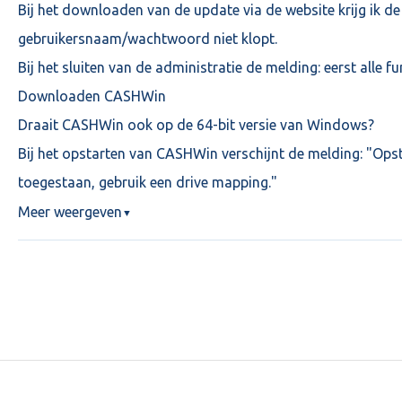
Bij het downloaden van de update via de website krijg ik d
gebruikersnaam/wachtwoord niet klopt.
Bij het sluiten van de administratie de melding: eerst alle fu
Downloaden CASHWin
Draait CASHWin ook op de 64-bit versie van Windows?
Bij het opstarten van CASHWin verschijnt de melding: "Opst
toegestaan, gebruik een drive mapping."
Meer weergeven
▼