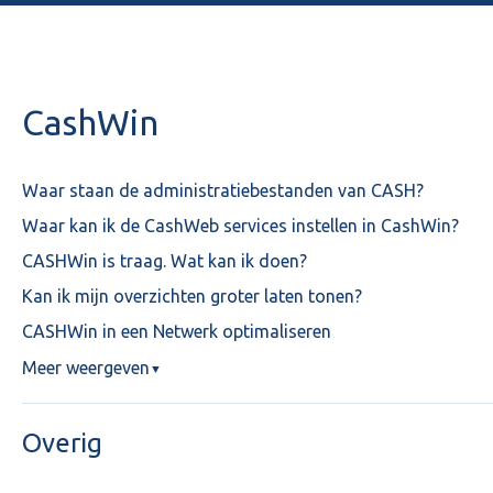
CashWin
Waar staan de administratiebestanden van CASH?
Waar kan ik de CashWeb services instellen in CashWin?
CASHWin is traag. Wat kan ik doen?
Kan ik mijn overzichten groter laten tonen?
CASHWin in een Netwerk optimaliseren
Meer weergeven
▼
Overig