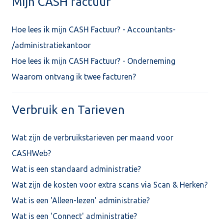
Mijn CASH factuur
Hoe lees ik mijn CASH Factuur? - Accountants-
/administratiekantoor
Hoe lees ik mijn CASH Factuur? - Onderneming
Waarom ontvang ik twee facturen?
Verbruik en Tarieven
Wat zijn de verbruikstarieven per maand voor
CASHWeb?
Wat is een standaard administratie?
Wat zijn de kosten voor extra scans via Scan & Herken?
Wat is een 'Alleen-lezen' administratie?
Wat is een 'Connect' administratie?