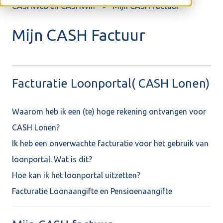
CASHWeb en CASHWin
Mijn CASH Factuur
Mijn CASH Factuur
Facturatie Loonportal( CASH Lonen)
Waarom heb ik een (te) hoge rekening ontvangen voor
CASH Lonen?
Ik heb een onverwachte facturatie voor het gebruik van
loonportal. Wat is dit?
Hoe kan ik het loonportal uitzetten?
Facturatie Loonaangifte en Pensioenaangifte