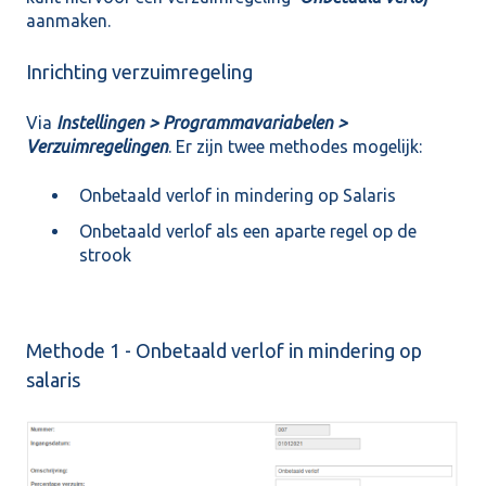
aanmaken.
Inrichting verzuimregeling
Via
Instellingen > Programmavariabelen >
Verzuimregelingen
. Er zijn twee methodes mogelijk:
Onbetaald verlof in mindering op Salaris
Onbetaald verlof als een aparte regel op de
strook
Methode 1 - Onbetaald verlof in mindering op
salaris