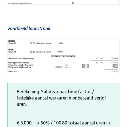
Voorbeeld loonstrook
Berekening: Salaris x parttime factor /
feitelijke aantal werkuren x onbetaald verlof
uren.
€ 3.000,-- x 60% / 100.80 totaal aantal uren in