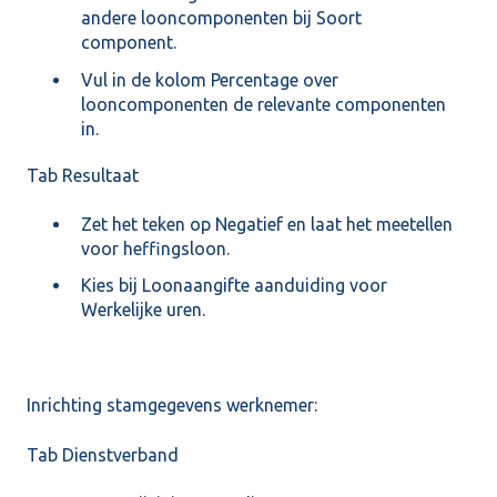
andere looncomponenten bij Soort
component.
Vul in de kolom Percentage over
looncomponenten de relevante componenten
in.
Tab Resultaat
Zet het teken op Negatief en laat het meetellen
voor heffingsloon.
Kies bij Loonaangifte aanduiding voor
Werkelijke uren.
Inrichting stamgegevens werknemer:
Tab Dienstverband