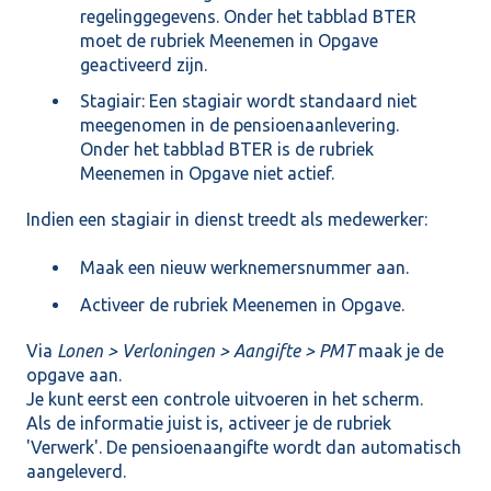
regelinggegevens. Onder het tabblad BTER
moet de rubriek Meenemen in Opgave
geactiveerd zijn.
Stagiair: Een stagiair wordt standaard niet
meegenomen in de pensioenaanlevering.
Onder het tabblad BTER is de rubriek
Meenemen in Opgave niet actief.
Indien een stagiair in dienst treedt als medewerker:
Maak een nieuw werknemersnummer aan.
Activeer de rubriek Meenemen in Opgave.
Via
Lonen > Verloningen > Aangifte > PMT
maak je de
opgave aan.
Je kunt eerst een controle uitvoeren in het scherm.
Als de informatie juist is, activeer je de rubriek
'Verwerk'. De pensioenaangifte wordt dan automatisch
aangeleverd.