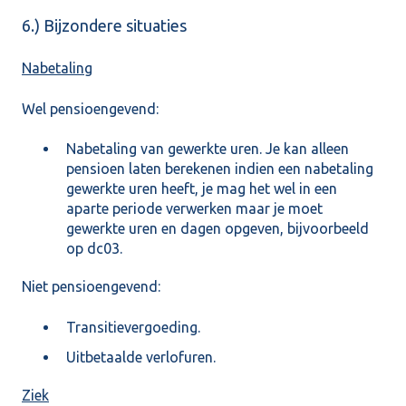
6.) Bijzondere situaties
Nabetaling
Wel pensioengevend:
Nabetaling van gewerkte uren. Je kan alleen
pensioen laten berekenen indien een nabetaling
gewerkte uren heeft, je mag het wel in een
aparte periode verwerken maar je moet
gewerkte uren en dagen opgeven, bijvoorbeeld
op dc03.
Niet pensioengevend:
Transitievergoeding.
Uitbetaalde verlofuren.
Ziek