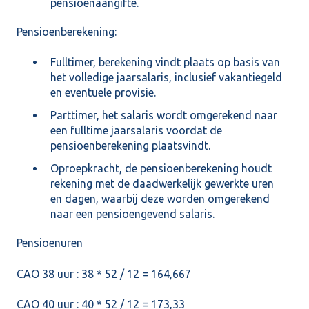
pensioenaangifte.
Pensioenberekening:
Fulltimer, berekening vindt plaats op basis van
het volledige jaarsalaris, inclusief vakantiegeld
en eventuele provisie.
Parttimer, het salaris wordt omgerekend naar
een fulltime jaarsalaris voordat de
pensioenberekening plaatsvindt.
Oproepkracht, de pensioenberekening houdt
rekening met de daadwerkelijk gewerkte uren
en dagen, waarbij deze worden omgerekend
naar een pensioengevend salaris.
Pensioenuren
CAO 38 uur : 38 * 52 / 12 = 164,667
CAO 40 uur : 40 * 52 / 12 = 173,33