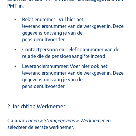
PMT in.
Relatienummer: Vul hier het
leveranciersnummer van de werkgever in. Deze
gegevens ontvang je van de
pensioenuitvoerder.
Contactpersoon en Telefoonnummer van de
relatie die de pensioenaangifte inzend.
Leveranciersnummer: Voer hier ook het
leveranciersnummer van de werkgever in. Deze
gegevens ontvang je van de
pensioenuitvoerder.
2. Inrichting Werknemer
Ga naar
Lonen > Stamgegevens > Werknemer
en
selecteer de eerste werknemer.