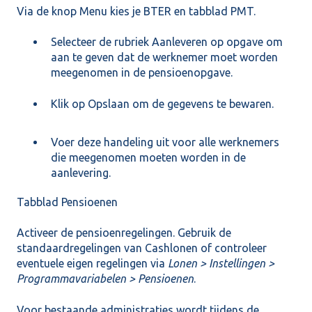
Via de knop Menu kies je BTER en tabblad PMT.
Selecteer de rubriek Aanleveren op opgave om
aan te geven dat de werknemer moet worden
meegenomen in de pensioenopgave.
Klik op Opslaan om de gegevens te bewaren.
Voer deze handeling uit voor alle werknemers
die meegenomen moeten worden in de
aanlevering.
Tabblad Pensioenen
Activeer de pensioenregelingen. Gebruik de
standaardregelingen van Cashlonen of controleer
eventuele eigen regelingen via
Lonen > Instellingen >
Programmavariabelen > Pensioenen
.
Voor bestaande administraties wordt tijdens de