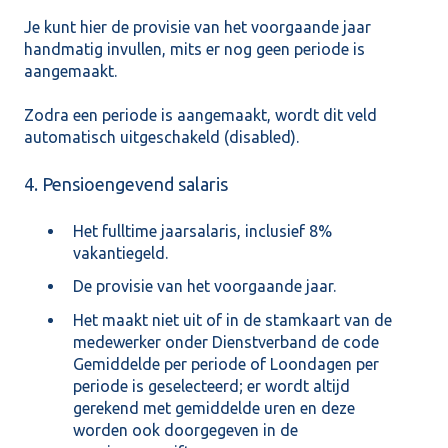
Je kunt hier de provisie van het voorgaande jaar
handmatig invullen, mits er nog geen periode is
aangemaakt.
Zodra een periode is aangemaakt, wordt dit veld
automatisch uitgeschakeld (disabled).
4. Pensioengevend salaris
Het fulltime jaarsalaris, inclusief 8%
vakantiegeld.
De provisie van het voorgaande jaar.
Het maakt niet uit of in de stamkaart van de
medewerker onder Dienstverband de code
Gemiddelde per periode of Loondagen per
periode is geselecteerd; er wordt altijd
gerekend met gemiddelde uren en deze
worden ook doorgegeven in de