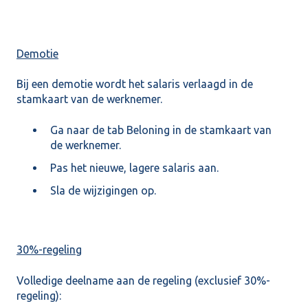
Demotie
Bij een demotie wordt het salaris verlaagd in de
stamkaart van de werknemer.
Ga naar de tab Beloning in de stamkaart van
de werknemer.
Pas het nieuwe, lagere salaris aan.
Sla de wijzigingen op.
30%-regeling
Volledige deelname aan de regeling (exclusief 30%-
regeling):