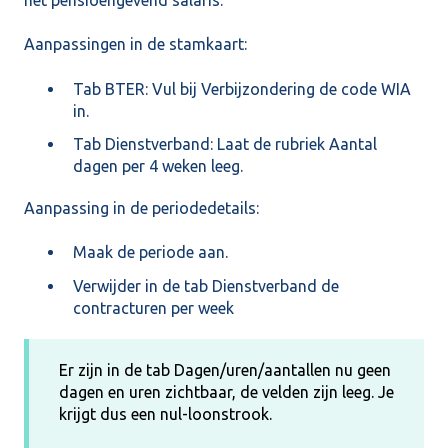
het pensioengevend salaris.
Aanpassingen in de stamkaart:
Tab BTER: Vul bij Verbijzondering de code WIA
in.
Tab Dienstverband: Laat de rubriek Aantal
dagen per 4 weken leeg.
Aanpassing in de periodedetails:
Maak de periode aan.
Verwijder in de tab Dienstverband de
contracturen per week
Er zijn in de tab Dagen/uren/aantallen nu geen
dagen en uren zichtbaar, de velden zijn leeg. Je
krijgt dus een nul-loonstrook.