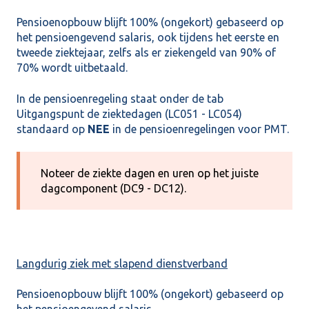
Pensioenopbouw blijft 100% (ongekort) gebaseerd op
het pensioengevend salaris, ook tijdens het eerste en
tweede ziektejaar, zelfs als er ziekengeld van 90% of
70% wordt uitbetaald.
In de pensioenregeling staat onder de tab
Uitgangspunt de ziektedagen (LC051 - LC054)
standaard op
NEE
in de pensioenregelingen voor PMT.
Noteer de ziekte dagen en uren op het juiste
dagcomponent (DC9 - DC12).
Langdurig ziek met slapend dienstverband
Pensioenopbouw blijft 100% (ongekort) gebaseerd op