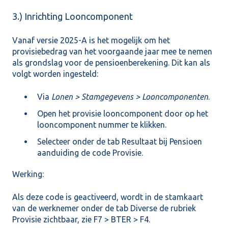
3.) Inrichting Looncomponent
Vanaf versie 2025-A is het mogelijk om het
provisiebedrag van het voorgaande jaar mee te nemen
als grondslag voor de pensioenberekening. Dit kan als
volgt worden ingesteld:
Via
Lonen > Stamgegevens > Looncomponenten
.
Open het provisie looncomponent door op het
looncomponent nummer te klikken.
Selecteer onder de tab Resultaat bij Pensioen
aanduiding de code Provisie.
Werking:
Als deze code is geactiveerd, wordt in de stamkaart
van de werknemer onder de tab Diverse de rubriek
Provisie zichtbaar, zie F7 > BTER > F4.