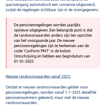
jaarovergang automatisch een conversie uitgevoerd,
zodat de regelingen zichtbaar zijn in de stamgegevens.
De pensioenregelingen worden jaarlijks
opnieuw uitgegeven. Een belangrijk punt is dat
de randvoorwaarden anders zijn ten opzichte
van het voorgaande jaar. De nieuwe
pensioenregelingen zijn te herkennen aan de
code 'Conform PMT' in de kolom
Omschrijving en hebben een begindatum van
01-01-2025
Nieuwe randvoorwaarden vanaf 2025:
Omdat er nieuwe randvoorwaarden gelden voor
pensioenregelingen, worden vanaf 1-1-2025 dezelfde
pensioennummers geleverd, maar met de nieuwe
randvoorwaarden.