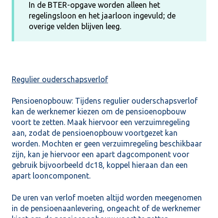
In de BTER-opgave worden alleen het
regelingsloon en het jaarloon ingevuld; de
overige velden blijven leeg.
Regulier ouderschapsverlof
Pensioenopbouw: Tijdens regulier ouderschapsverlof
kan de werknemer kiezen om de pensioenopbouw
voort te zetten. Maak hiervoor een verzuimregeling
aan, zodat de pensioenopbouw voortgezet kan
worden. Mochten er geen verzuimregeling beschikbaar
zijn, kan je hiervoor een apart dagcomponent voor
gebruik bijvoorbeeld dc18, koppel hieraan dan een
apart looncomponent.
De uren van verlof moeten altijd worden meegenomen
in de pensioenaanlevering, ongeacht of de werknemer