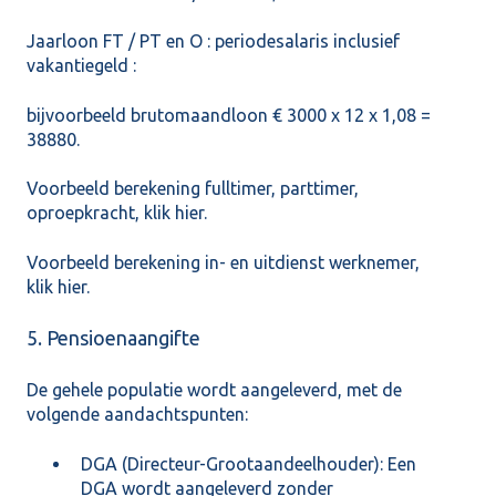
Jaarloon FT / PT en O : periodesalaris inclusief
vakantiegeld :
bijvoorbeeld brutomaandloon € 3000 x 12 x 1,08 =
38880.
Voorbeeld berekening fulltimer, parttimer,
oproepkracht, klik
hier
.
Voorbeeld berekening in- en uitdienst werknemer,
klik
hier
.
5. Pensioenaangifte
De gehele populatie wordt aangeleverd, met de
volgende aandachtspunten:
DGA (Directeur-Grootaandeelhouder): Een
DGA wordt aangeleverd zonder