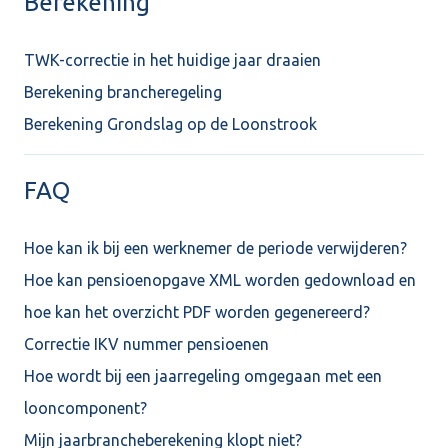
Berekening
TWK-correctie in het huidige jaar draaien
Berekening brancheregeling
Berekening Grondslag op de Loonstrook
FAQ
Hoe kan ik bij een werknemer de periode verwijderen?
Hoe kan pensioenopgave XML worden gedownload en
hoe kan het overzicht PDF worden gegenereerd?
Correctie IKV nummer pensioenen
Hoe wordt bij een jaarregeling omgegaan met een
looncomponent?
Mijn jaarbrancheberekening klopt niet?