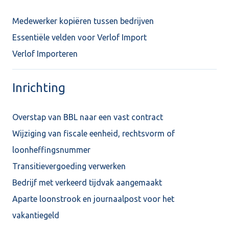
Medewerker kopiëren tussen bedrijven
Essentiële velden voor Verlof Import
Verlof Importeren
Inrichting
Overstap van BBL naar een vast contract
Wijziging van fiscale eenheid, rechtsvorm of
loonheffingsnummer
Transitievergoeding verwerken
Bedrijf met verkeerd tijdvak aangemaakt
Aparte loonstrook en journaalpost voor het
vakantiegeld