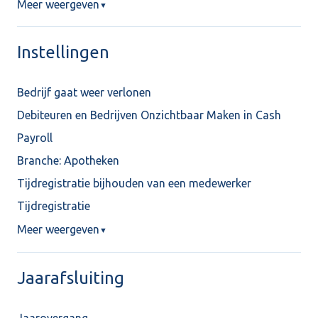
Meer weergeven
▼
Instellingen
Bedrijf gaat weer verlonen
Debiteuren en Bedrijven Onzichtbaar Maken in Cash
Payroll
Branche: Apotheken
Tijdregistratie bijhouden van een medewerker
Tijdregistratie
Meer weergeven
▼
Jaarafsluiting