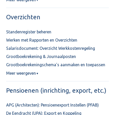
Overzichten
Standenregister beheren
Werken met Rapporten en Overzichten
Salarisdocument: Overzicht Werkkostenregeling
Grootboekrekening & Journaalposten
Grootboekrekeningschema's aanmaken en toepassen
Meer weergeven
▼
Pensioenen (inrichting, export, etc.)
APG (Architecten): Pensioenexport Instellen (PFAB)
De Eendracht (UPA): Export en Koppeling