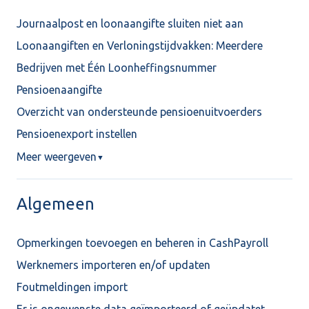
Journaalpost en loonaangifte sluiten niet aan
Loonaangiften en Verloningstijdvakken: Meerdere
Bedrijven met Één Loonheffingsnummer
Pensioenaangifte
Overzicht van ondersteunde pensioenuitvoerders
Pensioenexport instellen
Meer weergeven
▼
Algemeen
Opmerkingen toevoegen en beheren in CashPayroll
Werknemers importeren en/of updaten
Foutmeldingen import