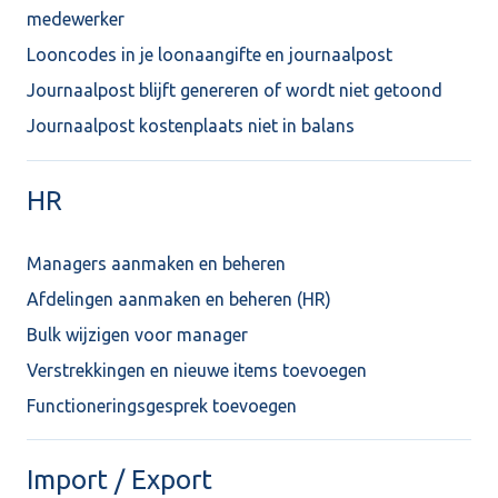
medewerker
Looncodes in je loonaangifte en journaalpost
Journaalpost blijft genereren of wordt niet getoond
Journaalpost kostenplaats niet in balans
HR
Managers aanmaken en beheren
Afdelingen aanmaken en beheren (HR)
Bulk wijzigen voor manager
Verstrekkingen en nieuwe items toevoegen
Functioneringsgesprek toevoegen
Import / Export