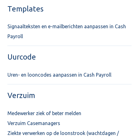
Templates
Signaalteksten en e-mailberichten aanpassen in Cash
Payroll
Uurcode
Uren- en looncodes aanpassen in Cash Payroll
Verzuim
Medewerker ziek of beter melden
Verzuim Casemanagers
Ziekte verwerken op de loonstrook (wachtdagen /