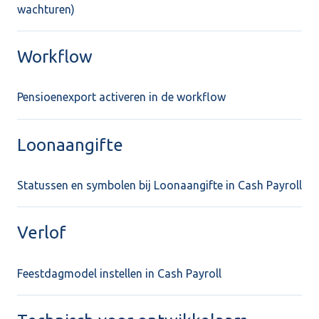
wachturen)
Workflow
Pensioenexport activeren in de workflow
Loonaangifte
Statussen en symbolen bij Loonaangifte in Cash Payroll
Verlof
Feestdagmodel instellen in Cash Payroll