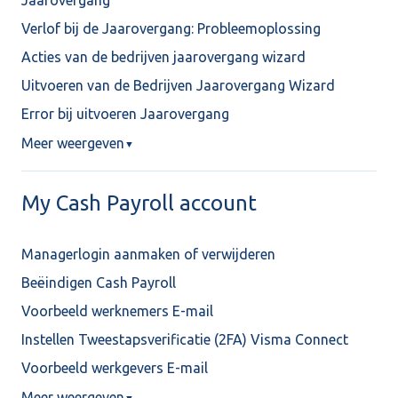
Jaarovergang
Verlof bij de Jaarovergang: Probleemoplossing
Acties van de bedrijven jaarovergang wizard
Uitvoeren van de Bedrijven Jaarovergang Wizard
Error bij uitvoeren Jaarovergang
Meer weergeven
▼
My Cash Payroll account
Managerlogin aanmaken of verwijderen
Beëindigen Cash Payroll
Voorbeeld werknemers E-mail
Instellen Tweestapsverificatie (2FA) Visma Connect
Voorbeeld werkgevers E-mail
Meer weergeven
▼