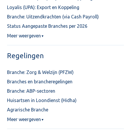
Loyalis (UPA): Export en Koppeling
Branche: Uitzendkrachten (via Cash Payroll)
Status Aangepaste Branches per 2026
Meer weergeven
▼
Regelingen
Branche: Zorg & Welzijn (PFZW)
Branches en brancheregelingen
Branche: ABP-sectoren
Huisartsen in Loondienst (Hidha)
Agrarische Branche
Meer weergeven
▼