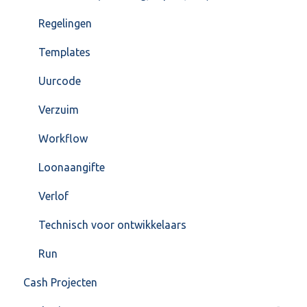
Regelingen
Templates
Uurcode
Verzuim
Workflow
Loonaangifte
Verlof
Technisch voor ontwikkelaars
Run
Cash Projecten