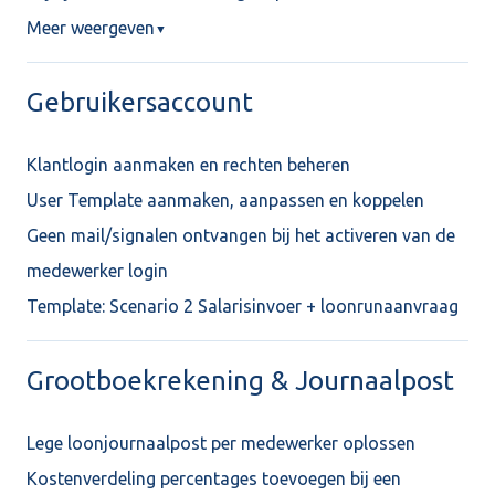
Meer weergeven
▼
Gebruikersaccount
Klantlogin aanmaken en rechten beheren
User Template aanmaken, aanpassen en koppelen
Geen mail/signalen ontvangen bij het activeren van de
medewerker login
Template: Scenario 2 Salarisinvoer + loonrunaanvraag
Grootboekrekening & Journaalpost
Lege loonjournaalpost per medewerker oplossen
Kostenverdeling percentages toevoegen bij een