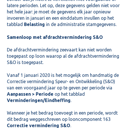
latere perioden. Let op, deze gegevens gelden niet voor
het hele jaar: je moet de gegevens elk jaar opnieuw
invoeren in januari en een einddatum invullen op het
tabblad
Belasting
in de administratie stamgegevens.
Samenloop met afdrachtvermindering S&O
De afdrachtvermindering zeevaart kan niet worden
toegepast op loon waarop al de afdrachtvermindering
S&O is toegepast.
Vanaf 1 januari 2020 is het mogelijk om handmatig de
Correctie vermindering Speur- en Ontwikkeling (S&O)
van een voorgaand jaar op te geven per periode via
Aanpassen > Periode
op het tabblad
Verminderingen/Eindheffing
.
Wanneer je het bedrag toevoegt in een periode, wordt
dit bedrag weggeschreven op looncomponent 163
Correctie vermindering S&O
.