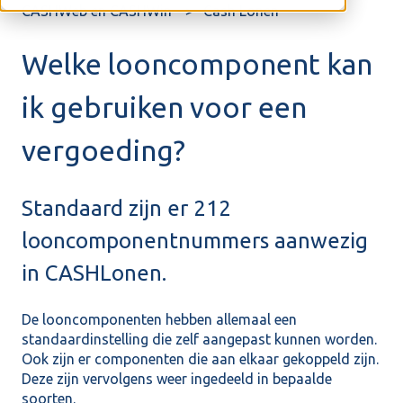
CASHWeb en CASHWin
Cash Lonen
Welke looncomponent kan
ik gebruiken voor een
vergoeding?
Standaard zijn er 212
looncomponentnummers aanwezig
in CASHLonen.
De looncomponenten hebben allemaal een
standaardinstelling die zelf aangepast kunnen worden.
Ook zijn er componenten die aan elkaar gekoppeld zijn.
Deze zijn vervolgens weer ingedeeld in bepaalde
soorten.