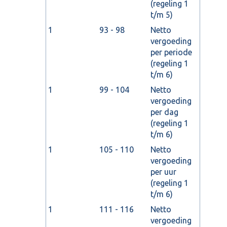
(regeling 1
t/m 5)
1
93 - 98
Netto
vergoeding
per periode
(regeling 1
t/m 6)
1
99 - 104
Netto
vergoeding
per dag
(regeling 1
t/m 6)
1
105 - 110
Netto
vergoeding
per uur
(regeling 1
t/m 6)
1
111 - 116
Netto
vergoeding