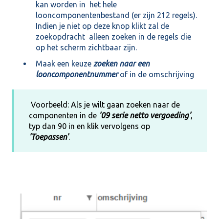
kan worden in het hele
looncomponentenbestand (er zijn 212 regels).
Indien je niet op deze knop klikt zal de
zoekopdracht alleen zoeken in de regels die
op het scherm zichtbaar zijn.
Maak een keuze
zoeken naar een
looncomponentnummer
of in de omschrijving
Voorbeeld: Als je wilt gaan zoeken naar de
componenten in de
'09 serie netto vergoeding'
,
typ dan 90 in en klik vervolgens op
'Toepassen'
.