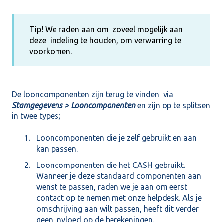
Tip! We raden aan om zoveel mogelijk aan
deze indeling te houden, om verwarring te
voorkomen.
De looncomponenten zijn terug te vinden via
Stamgegevens > Looncomponenten
en zijn op te splitsen
in twee types;
Looncomponenten die je zelf gebruikt en aan
kan passen.
Looncomponenten die het CASH gebruikt.
Wanneer je deze standaard componenten aan
wenst te passen, raden we je aan om eerst
contact op te nemen met onze helpdesk. Als je
omschrijving aan wilt passen, heeft dit verder
geen invloed op de berekeningen.