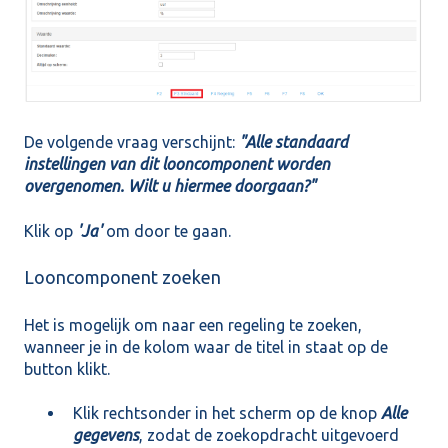
De volgende vraag verschijnt:
"Alle standaard
instellingen van dit looncomponent worden
overgenomen. Wilt u hiermee doorgaan?"
Klik op
'Ja'
om door te gaan.
Looncomponent zoeken
Het is mogelijk om naar een regeling te zoeken,
wanneer je in de kolom waar de titel in staat op de
button klikt.
Klik rechtsonder in het scherm op de knop
Alle
gegevens
, zodat de zoekopdracht uitgevoerd