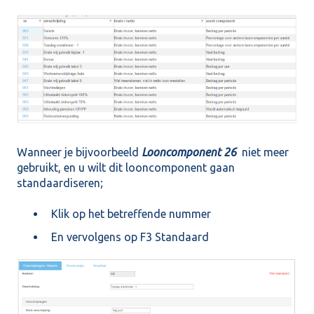
Wanneer je bijvoorbeeld
Looncomponent 26
niet meer
gebruikt, en u wilt dit looncomponent gaan
standaardiseren;
Klik op het betreffende nummer
En vervolgens op F3 Standaard