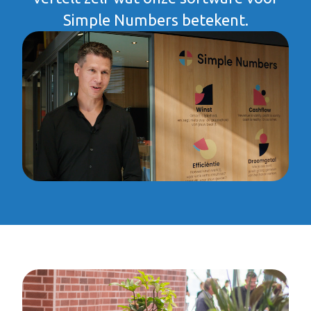
Simple Numbers betekent.