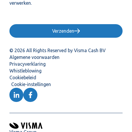
verwerken.
Verzenden
© 2026 All Rights Reserved by Visma Cash BV
Algemene voorwaarden
Privacyverklaring
Whistleblowing
Cookiebeleid
Cookie-instellingen