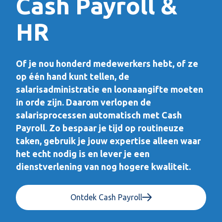
Cash Payroll &
HR
Of je nou honderd medewerkers hebt, of ze
op één hand kunt tellen, de
salarisadministratie en loonaangifte moeten
in orde zijn. Daarom verlopen de
salarisprocessen automatisch met Cash
Payroll. Zo bespaar je tijd op routineuze
taken, gebruik je jouw expertise alleen waar
het echt nodig is en lever je een
dienstverlening van nog hogere kwaliteit.
Ontdek Cash Payroll