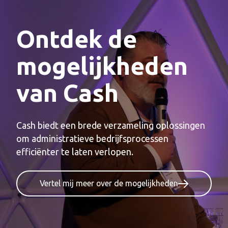
Ontdek de
mogelijkheden
van Cash
Cash biedt een brede verzameling oplossingen
om administratieve bedrijfsprocessen
efficiënter te laten verlopen.
Vertel mij meer over de mogelijkheden