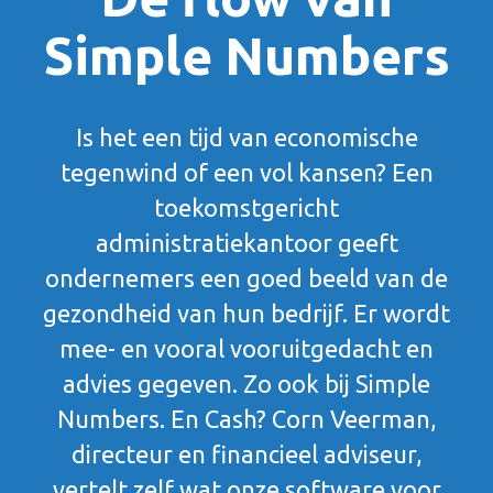
Simple Numbers
Is het een tijd van economische
tegenwind of een vol kansen? Een
toekomstgericht
administratiekantoor geeft
ondernemers een goed beeld van de
gezondheid van hun bedrijf. Er wordt
mee- en vooral vooruitgedacht en
advies gegeven. Zo ook bij Simple
Numbers. En Cash? Corn Veerman,
directeur en financieel adviseur,
vertelt zelf wat onze software voor