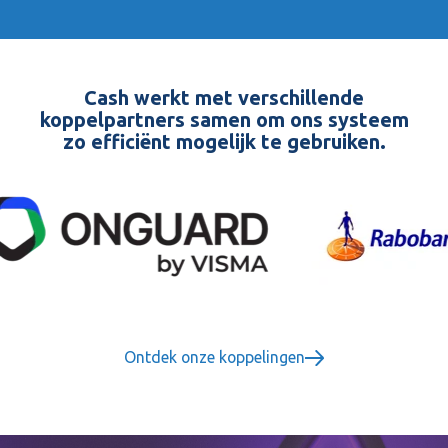
Cash werkt met verschillende
koppelpartners samen om ons systeem
zo efficiënt mogelijk te gebruiken.
Ontdek onze koppelingen