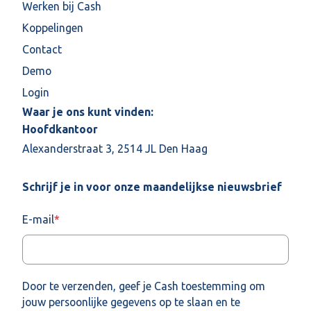
Werken bij Cash
Koppelingen
Contact
Demo
Login
Waar je ons kunt vinden:
Hoofdkantoor
Alexanderstraat 3, 2514 JL Den Haag
Schrijf je in voor onze maandelijkse nieuwsbrief
E-mail
*
Door te verzenden, geef je Cash toestemming om
jouw persoonlijke gegevens op te slaan en te