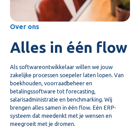
Over ons
Alles in één flow
Als softwareontwikkelaar willen we jouw
zakelijke processen soepeler laten lopen. Van
boekhouden, voorraadbeheer en
betalingssoftware tot forecasting,
salarisadministratie en benchmarking. Wij
brengen alles samen in één flow. Eén ERP-
systeem dat meedenkt met je wensen en
meegroeit met je dromen.