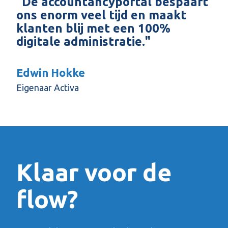
"De accountancyportal bespaart
ons enorm veel tijd en maakt
klanten blij met een 100%
digitale administratie."
Edwin Hokke
Eigenaar Activa
Klaar voor de
flow?