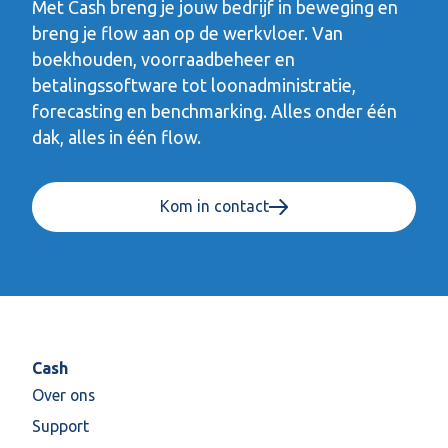
Met Cash breng je jouw bedrijf in beweging en
breng je flow aan op de werkvloer. Van
boekhouden, voorraadbeheer en
betalingssoftware tot loonadministratie,
forecasting en benchmarking. Alles onder één
dak, alles in één flow.
Kom in contact
Cash
Over ons
Support