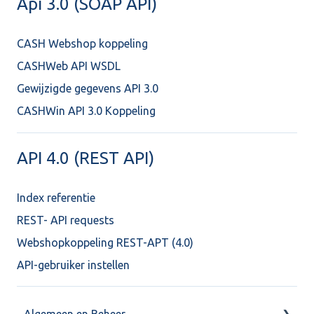
Api 3.0 (SOAP API)
CASH Webshop koppeling
CASHWeb API WSDL
Gewijzigde gegevens API 3.0
CASHWin API 3.0 Koppeling
API 4.0 (REST API)
Index referentie
REST- API requests
Webshopkoppeling REST-APT (4.0)
API-gebruiker instellen