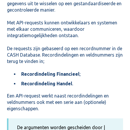
gegevens uit te wisselen op een gestandaardiseerde en
gecontroleerde manier.
Met API-requests kunnen ontwikkelaars en systemen
met elkaar communiceren, waardoor
integratiemogelijkheden ontstaan.
De requests zijn gebaseerd op een recordnummer in de
CASH Database. Recordindelingen en veldnummers zijn
terug te vinden in;
Recordindeling Financieel
;
Recordindeling Handel
.
Een API-request werkt naast recordindelingen en
veldnummers ook met een serie aan (optionele)
eigenschappen.
De argumenten worden gescheiden door |