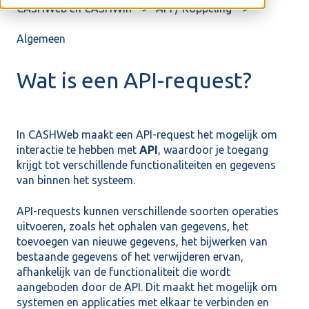
CASHWeb en CASHWin
API / Koppeling
Algemeen
Wat is een API-request?
In
CASHWeb
maakt een API-request het mogelijk om
interactie te hebben met
API
, waardoor je toegang
krijgt tot verschillende functionaliteiten en gegevens
van binnen het systeem.
API-requests kunnen verschillende soorten operaties
uitvoeren, zoals het ophalen van gegevens, het
toevoegen van nieuwe gegevens, het bijwerken van
bestaande gegevens of het verwijderen ervan,
afhankelijk van de functionaliteit die wordt
aangeboden door de API. Dit maakt het mogelijk om
systemen en applicaties met elkaar te verbinden en