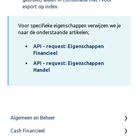
export op index.
Voor specifieke eigenschappen verwijzen we je
naar de onderstaande artikelen;
API - request: Eigenschappen
Financieel
API - request: Eigenschappen
Handel
Algemeen en Beheer
Cash Financieel
Bank(koppeling)