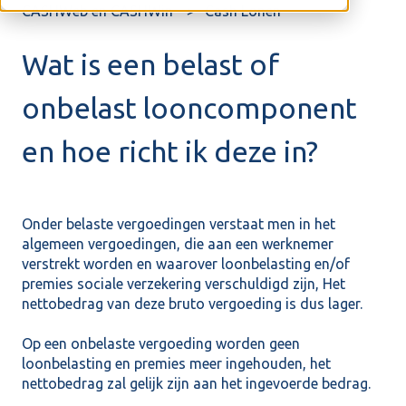
CASHWeb en CASHWin
Cash Lonen
Wat is een belast of
onbelast looncomponent
en hoe richt ik deze in?
Onder belaste vergoedingen verstaat men in het
algemeen vergoedingen, die aan een werknemer
verstrekt worden en waarover loonbelasting en/of
premies sociale verzekering verschuldigd zijn, Het
nettobedrag van deze bruto vergoeding is dus lager.
Op een onbelaste vergoeding worden geen
loonbelasting en premies meer ingehouden, het
nettobedrag zal gelijk zijn aan het ingevoerde bedrag.