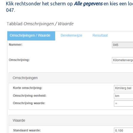
Klik rechtsonder het scherm op
Alle gegevens
en kies een 
047.