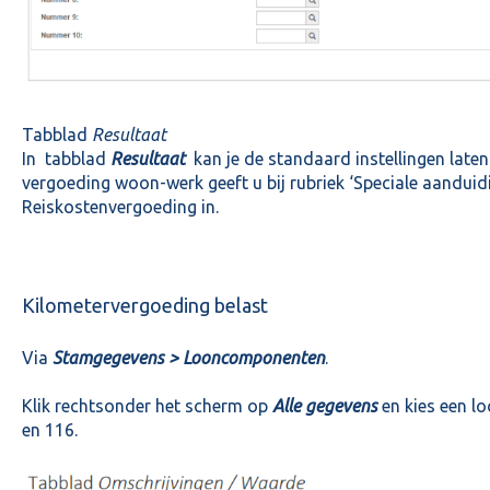
Tabblad
Resultaat
In tabblad
Resultaat
kan je de standaard instellingen laten 
vergoeding woon-werk geeft u bij rubriek ‘Speciale aanduid
Reiskostenvergoeding in.
Kilometervergoeding belast
Via
Stamgegevens > Looncomponenten
.
Klik rechtsonder het scherm op
Alle gegevens
en kies een 
en 116.