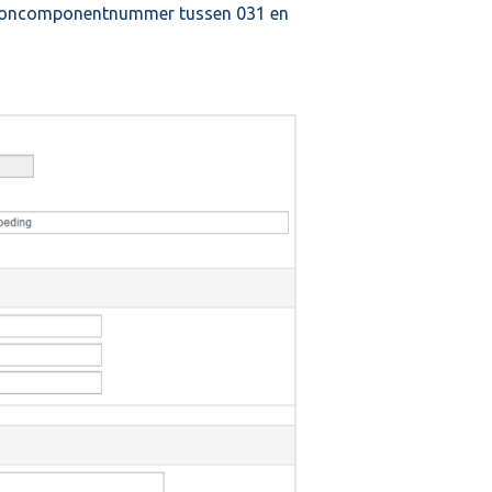
looncomponentnummer tussen 031 en