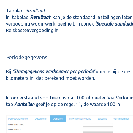
Tabblad
Resultaat
In tabblad
Resultaat
kan je de standaard instellingen laten 
vergoeding woon-werk, geef je bij rubriek
‘Speciale aanduidi
Reiskostenvergoeding in.
Periodegegevens
Bij
‘Stamgegevens werknemer per periode’
voer je bij de ges
kilometers in, dat berekend moet worden.
In onderstaand voorbeeld is dat 100 kilometer. Via Verlonin
tab
Aantallen
geef je op de regel 11, de waarde 100 in.