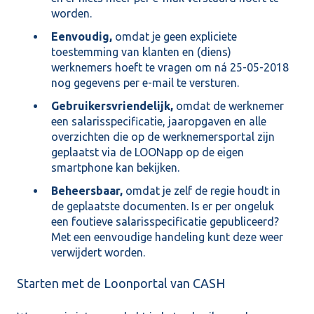
worden.
Eenvoudig,
omdat je geen expliciete
toestemming van klanten en (diens)
werknemers hoeft te vragen om ná 25-05-2018
nog gegevens per e-mail te versturen.
Gebruikersvriendelijk,
omdat de werknemer
een salarisspecificatie, jaaropgaven en alle
overzichten die op de werknemersportal zijn
geplaatst via de LOONapp op de eigen
smartphone kan bekijken.
Beheersbaar,
omdat je zelf de regie houdt in
de geplaatste documenten. Is er per ongeluk
een foutieve salarisspecificatie gepubliceerd?
Met een eenvoudige handeling kunt deze weer
verwijdert worden.
Starten met de Loonportal van CASH