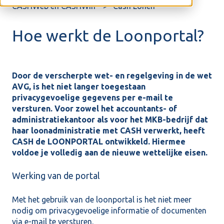
CASHWeb en CASHWin
Cash Lonen
Hoe werkt de Loonportal?
Door de verscherpte wet- en regelgeving in de wet
AVG, is het niet langer toegestaan
privacygevoelige gegevens per e-mail te
versturen. Voor zowel het accountants- of
administratiekantoor als voor het MKB-bedrijf dat
haar loonadministratie met CASH verwerkt, heeft
CASH de LOONPORTAL ontwikkeld. Hiermee
voldoe je volledig aan de nieuwe wettelijke eisen.
Werking van de portal
Met het gebruik van de loonportal is het niet meer
nodig om privacygevoelige informatie of documenten
via e-mail te versturen.