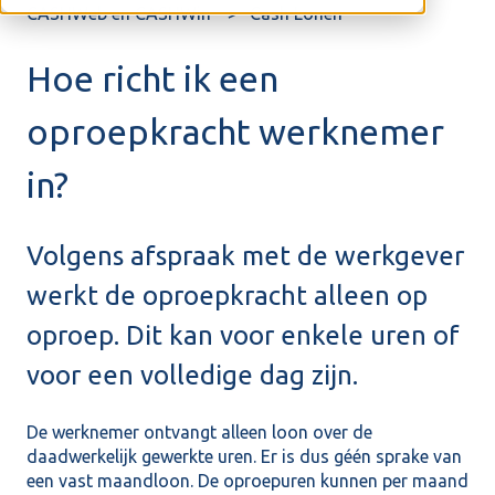
CASHWeb en CASHWin
Cash Lonen
Hoe richt ik een
oproepkracht werknemer
in?
Volgens afspraak met de werkgever
werkt de oproepkracht alleen op
oproep. Dit kan voor enkele uren of
voor een volledige dag zijn.
De werknemer ontvangt alleen loon over de
daadwerkelijk gewerkte uren. Er is dus géén sprake van
een vast maandloon. De oproepuren kunnen per maand