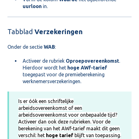
uurloon
in.
Tabblad
Verzekeringen
Onder de sectie
WAB
:
Activeer de rubriek
Oproepovereenkomst
.
Hierdoor wordt het
hoge AWf-tarief
toegepast voor de premieberekening
werknemersverzekeringen.
Is er óók een schriftelijke
arbeidsovereenkomst of een
arbeidsovereenkomst voor onbepaalde tijd?
Activeer dan ook deze rubrieken. Voor de
berekening van het AWf-tarief maakt dit geen
verschil: het
hoge tarief
blijft van toepassing.