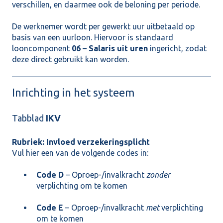
verschillen, en daarmee ook de beloning per periode.
De werknemer wordt per gewerkt uur uitbetaald op
basis van een uurloon. Hiervoor is standaard
looncomponent
06 – Salaris uit uren
ingericht, zodat
deze direct gebruikt kan worden.
Inrichting in het systeem
Tabblad
IKV
Rubriek: Invloed verzekeringsplicht
Vul hier een van de volgende codes in:
Code D
– Oproep-/invalkracht
zonder
verplichting om te komen
Code E
– Oproep-/invalkracht
met
verplichting
om te komen