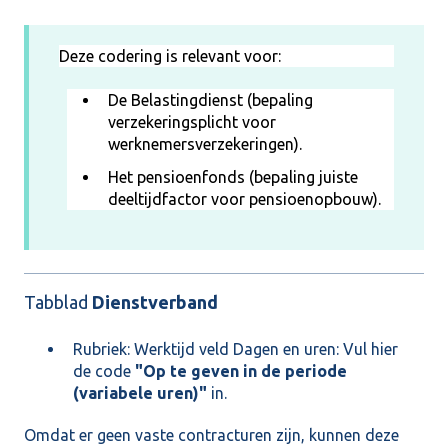
Deze codering is relevant voor:
De Belastingdienst (bepaling
verzekeringsplicht voor
werknemersverzekeringen).
Het pensioenfonds (bepaling juiste
deeltijdfactor voor pensioenopbouw).
Tabblad
Dienstverband
Rubriek: Werktijd veld Dagen en uren: Vul hier
de code
"Op te geven in de periode
(variabele uren)"
in.
Omdat er geen vaste contracturen zijn, kunnen deze