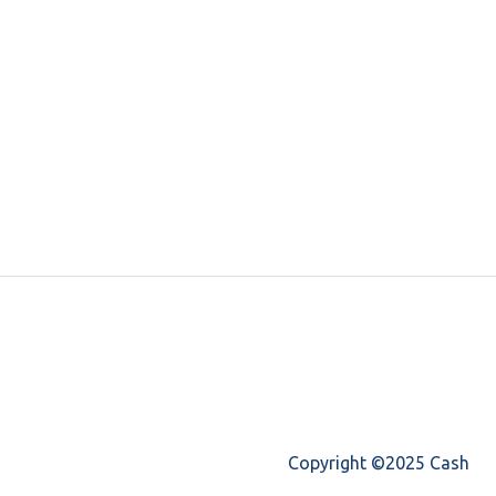
Copyright ©2025 Cash