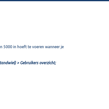
n 5000 in hoeft te voeren wanneer je
andwiel) > Gebruikers overzicht;