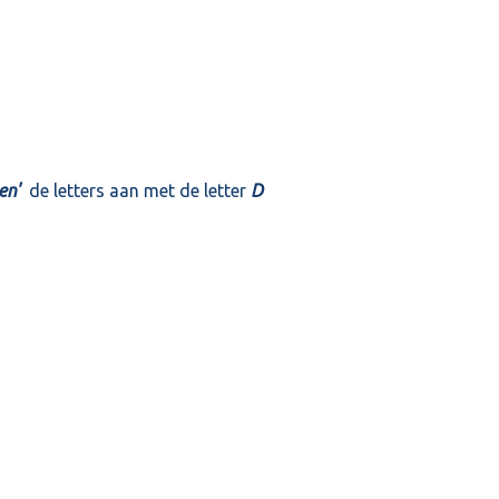
en'
de letters aan met de letter
D