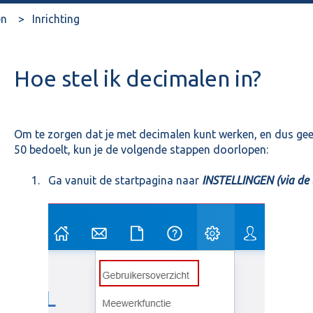
en
Inrichting
Hoe stel ik decimalen in?
Om te zorgen dat je met decimalen kunt werken, en dus gee
50 bedoelt, kun je de volgende stappen doorlopen:
Ga vanuit de startpagina naar
INSTELLINGEN (via de t