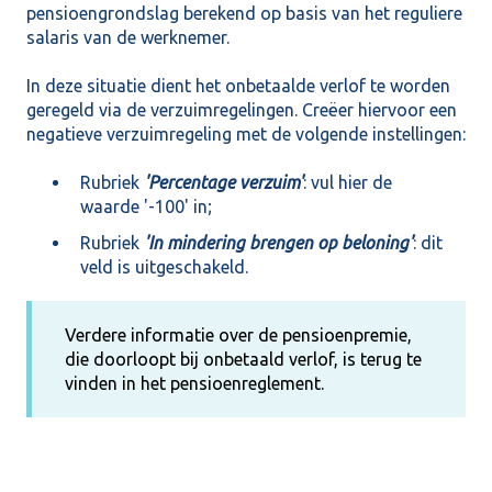
pensioengrondslag berekend op basis van het reguliere
salaris van de werknemer.
In deze situatie dient het onbetaalde verlof te worden
geregeld via de verzuimregelingen. Creëer hiervoor een
negatieve verzuimregeling met de volgende instellingen:
Rubriek
'Percentage verzuim'
: vul hier de
waarde '-100' in;
Rubriek
'In mindering brengen op beloning'
: dit
veld is uitgeschakeld.
Verdere informatie over de pensioenpremie,
die doorloopt bij onbetaald verlof, is terug te
vinden in het pensioenreglement.