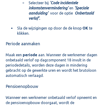
Selecteer bij
'Code incidentele
inkomstenvermindering'
en
'Speciale
aanduiding'
voor de optie
Onbertaald
verlof'.
Sla de wijzigingen op door de de knop
OK
te
klikken.
Periode aanmaken
Maak een
periode
aan. Wanneer de werknemer dagen
onbetaald verlof op dagcomponent 18 invult in de
periodedetails, worden deze dagen in mindering
gebracht op de gewerkte uren en wordt het brutoloon
automatisch verlaagd.
Pensioenopbouw
Wanneer een werknemer onbetaald verlof opneemt en
de pensioenopbouw doorgaat, wordt de