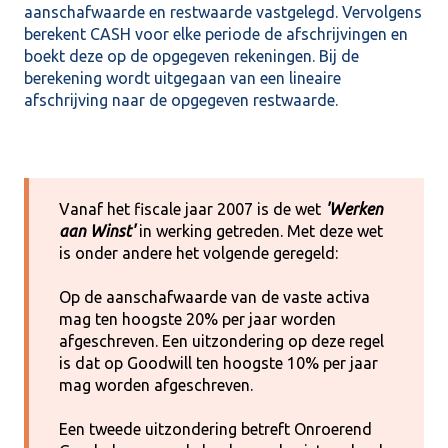
aanschafwaarde en restwaarde vastgelegd. Vervolgens
berekent CASH voor elke periode de afschrijvingen en
boekt deze op de opgegeven rekeningen. Bij de
berekening wordt uitgegaan van een lineaire
afschrijving naar de opgegeven restwaarde.
Vanaf het fiscale jaar 2007 is de wet
'Werken
aan Winst'
in werking getreden. Met deze wet
is onder andere het volgende geregeld:
Op de aanschafwaarde van de vaste activa
mag ten hoogste 20% per jaar worden
afgeschreven. Een uitzondering op deze regel
is dat op Goodwill ten hoogste 10% per jaar
mag worden afgeschreven.
Een tweede uitzondering betreft Onroerend