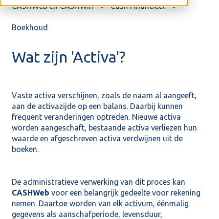
CASHWeb en CASHWin
Cash Financieel
Boekhoud
Wat zijn 'Activa'?
Vaste activa verschijnen, zoals de naam al aangeeft,
aan de activazijde op een balans. Daarbij kunnen
frequent veranderingen optreden. Nieuwe activa
worden aangeschaft, bestaande activa verliezen hun
waarde en afgeschreven activa verdwijnen uit de
boeken.
De administratieve verwerking van dit proces kan
CASHWeb
voor een belangrijk gedeelte voor rekening
nemen. Daartoe worden van elk activum, éénmalig
gegevens als aanschafperiode, levensduur,