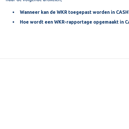
Wanneer kan de WKR toegepast worden in CASH
Hoe wordt een WKR-rapportage opgemaakt in 