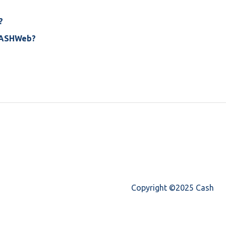
?
CASHWeb?
Copyright ©2025 Cash