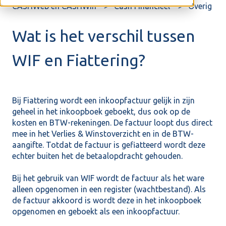
CASHWeb en CASHWin
Cash Financieel
Overig
Wat is het verschil tussen
WIF en Fiattering?
Bij Fiattering wordt een inkoopfactuur gelijk in zijn
geheel in het inkoopboek geboekt, dus ook op de
kosten en BTW-rekeningen. De factuur loopt dus direct
mee in het Verlies & Winstoverzicht en in de BTW-
aangifte. Totdat de factuur is gefiatteerd wordt deze
echter buiten het de betaalopdracht gehouden.
Bij het gebruik van WIF wordt de factuur als het ware
alleen opgenomen in een register (wachtbestand). Als
de factuur akkoord is wordt deze in het inkoopboek
opgenomen en geboekt als een inkoopfactuur.