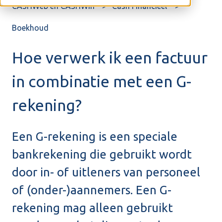
CASHWeb en CASHWin
Cash Financieel
Boekhoud
Hoe verwerk ik een factuur
in combinatie met een G-
rekening?
Een G-rekening is een speciale
bankrekening die gebruikt wordt
door in- of uitleners van personeel
of (onder-)aannemers. Een G-
rekening mag alleen gebruikt