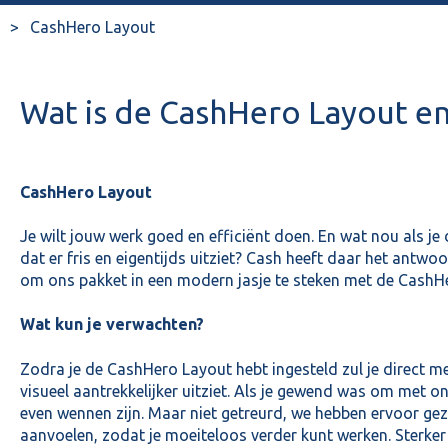
CashHero Layout
Wat is de CashHero Layout en 
CashHero Layout
Je wilt jouw werk goed en efficiënt doen. En wat nou als je
dat er fris en eigentijds uitziet? Cash heeft daar het antwo
om ons pakket in een modern jasje te steken met de CashH
Wat kun je verwachten?
Zodra je de CashHero Layout hebt ingesteld zul je direct 
visueel aantrekkelijker uitziet. Als je gewend was om met o
even wennen zijn. Maar niet getreurd, we hebben ervoor gez
aanvoelen, zodat je moeiteloos verder kunt werken. Sterker 