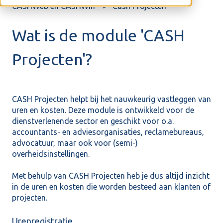
CASHWeb en CASHWin
Cash Projecten
Wat is de module 'CASH
Projecten'?
CASH Projecten helpt bij het nauwkeurig vastleggen van
uren en kosten. Deze module is ontwikkeld voor de
dienstverlenende sector en geschikt voor o.a.
accountants- en adviesorganisaties, reclamebureaus,
advocatuur, maar ook voor (semi-)
overheidsinstellingen.
Met behulp van CASH Projecten heb je dus altijd inzicht
in de uren en kosten die worden besteed aan klanten of
projecten.
Urenregistratie