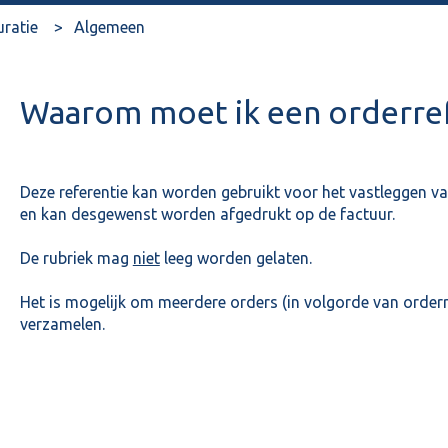
uratie
Algemeen
Waarom moet ik een orderrefe
Deze referentie kan worden gebruikt voor het vastleggen v
en kan desgewenst worden afgedrukt op de factuur.
De rubriek mag
niet
leeg worden gelaten.
Het is mogelijk om meerdere orders (in volgorde van orderre
verzamelen.