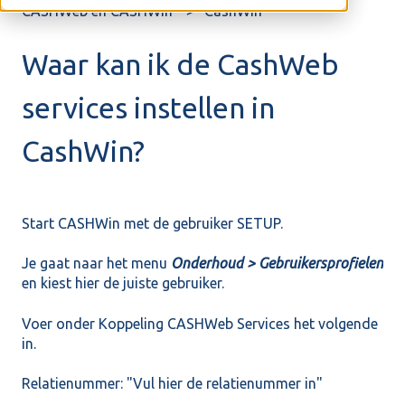
CASHWeb en CASHWin
CashWin
Waar kan ik de CashWeb
services instellen in
CashWin?
Start CASHWin met de gebruiker SETUP.
Je gaat naar het menu
Onderhoud > Gebruikersprofielen
en kiest hier de juiste gebruiker.
Voer onder Koppeling CASHWeb Services het volgende
in.
Relatienummer: "Vul hier de relatienummer in"