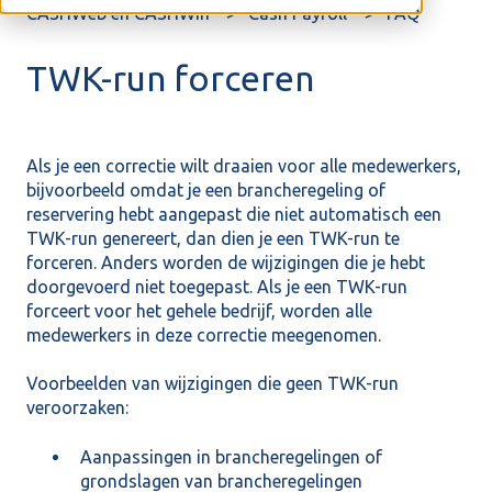
CASHWeb en CASHWin
Cash Payroll
FAQ
TWK-run forceren
Als je een correctie wilt draaien voor alle medewerkers,
bijvoorbeeld omdat je een brancheregeling of
reservering hebt aangepast die niet automatisch een
TWK-run genereert, dan dien je een TWK-run te
forceren. Anders worden de wijzigingen die je hebt
doorgevoerd niet toegepast. Als je een TWK-run
forceert voor het gehele bedrijf, worden alle
medewerkers in deze correctie meegenomen.
Voorbeelden van wijzigingen die geen TWK-run
veroorzaken:
Aanpassingen in brancheregelingen of
grondslagen van brancheregelingen