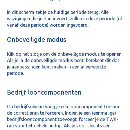
In dit scherm zet je de huidige periode terug. Alle
wijzigingen die je dan invoert, zullen in deze periode (of
vanaf deze periode) worden ingevoerd.
Onbeveiligde modus
Klik op het slotje om de onbeveiligde modus te openen.
Als je in de onbeveiligde modus bent, betekent dit dat
je aanpassingen kunt maken in een al verwerkte
periode.
Bedrijf looncomponenten
Op bedrijfsniveau voeg je een looncomponent toe om
de correctierun te forceren. Indien je een (eenmalige)
bedrijfslooncomponent toevoegt, forceer je de TWK-
run voor het gehele bedrijf. Als je voor slechts een