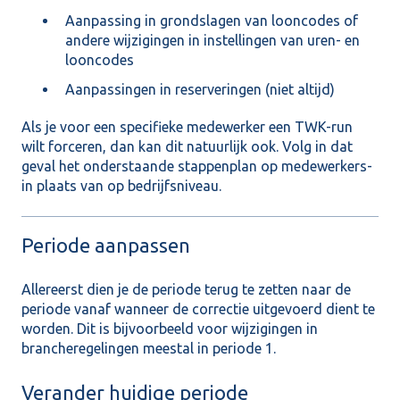
Aanpassing in grondslagen van looncodes of
andere wijzigingen in instellingen van uren- en
looncodes
Aanpassingen in reserveringen (niet altijd)
Als je voor een specifieke medewerker een TWK-run
wilt forceren, dan kan dit natuurlijk ook. Volg in dat
geval het onderstaande stappenplan op medewerkers-
in plaats van op bedrijfsniveau.
Periode aanpassen
Allereerst dien je de periode terug te zetten naar de
periode vanaf wanneer de correctie uitgevoerd dient te
worden. Dit is bijvoorbeeld voor wijzigingen in
brancheregelingen meestal in periode 1.
Verander huidige periode