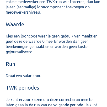
enkele medewerker een TWK-run wilt forceren, dan kun
je een (eenmalige) looncomponent toevoegen op
medewerkersniveau.
Waarde
Kies een looncode waar je geen gebruik van maakt en
geef deze de waarde 0 mee. Er worden dan geen
berekeningen gemaakt en er worden geen kosten
gejournaliseerd.
Run
Draai een salarisrun.
TWK periodes
Je kunt ervoor kiezen om deze correctierun mee te
laten gaan in de run van de volgende periode. Je kunt