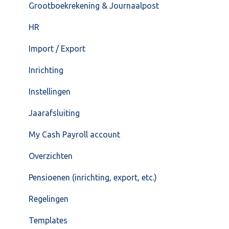
Grootboekrekening & Journaalpost
HR
Import / Export
Inrichting
Instellingen
Jaarafsluiting
My Cash Payroll account
Overzichten
Pensioenen (inrichting, export, etc.)
Regelingen
Templates