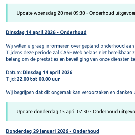
Update woensdag 20 mei 09:30 - Onderhoud uitgevoe
Dinsdag 14 april 2026 - Onderhoud
Wij willen u graag informeren over gepland onderhoud aan 
Tijdens deze periode zal CASHWeb helaas niet bereikbaar zi
belang om de prestaties en beveiliging van onze diensten t
Datum:
Dinsdag 14 april 2026
Tijd:
22.00 tot 00.00 uur
Wij begrijpen dat dit ongemak kan veroorzaken en danken u
Update donderdag 15 april 07:30 - Onderhoud uitgev
Donderdag 29 januari 2026 - Onderhoud