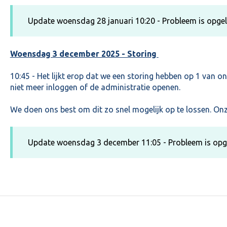
Update woensdag 28 januari 10:20 - Probleem is opge
Woensdag 3 december 2025 - Storing
10:45 - Het lijkt erop dat we een storing hebben op 1 van on
niet meer inloggen of de administratie openen.
We doen ons best om dit zo snel mogelijk op te lossen. On
Update woensdag 3 december 11:05 - Probleem is opg