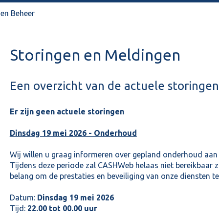
en Beheer
Storingen en Meldingen
Een overzicht van de actuele storinge
Er zijn geen actuele storingen
Dinsdag 19 mei 2026 - Onderhoud
Wij willen u graag informeren over gepland onderhoud aan 
Tijdens deze periode zal CASHWeb helaas niet bereikbaar zi
belang om de prestaties en beveiliging van onze diensten t
Datum:
Dinsdag 19 mei 2026
Tijd:
22.00 tot 00.00 uur