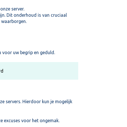
onze server.
jn. Dit onderhoud is van cruciaal
e waarborgen.
 voor uw begrip en geduld.
rd
ze servers. Hierdoor kun je mogelijk
ze excuses voor het ongemak.