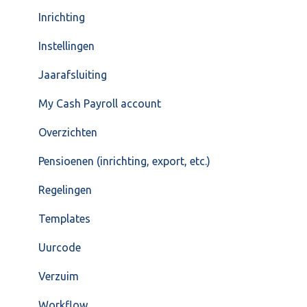
Inrichting
Instellingen
Jaarafsluiting
My Cash Payroll account
Overzichten
Pensioenen (inrichting, export, etc.)
Regelingen
Templates
Uurcode
Verzuim
Workflow