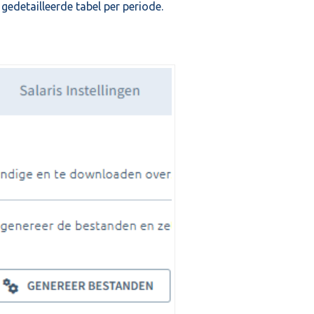
gedetailleerde tabel per periode.