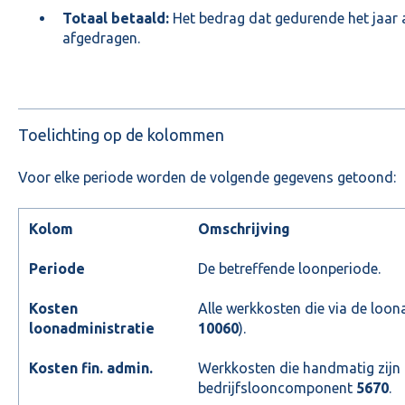
Totaal betaald:
Het bedrag dat gedurende het jaar a
afgedragen.
Toelichting op de kolommen
Voor elke periode worden de volgende gegevens getoond:
Kolom
Omschrijving
Periode
De betreffende loonperiode.
Kosten
Alle werkkosten die via de loon
loonadministratie
10060
).
Kosten fin. admin.
Werkkosten die handmatig zijn 
bedrijfslooncomponent
5670
.