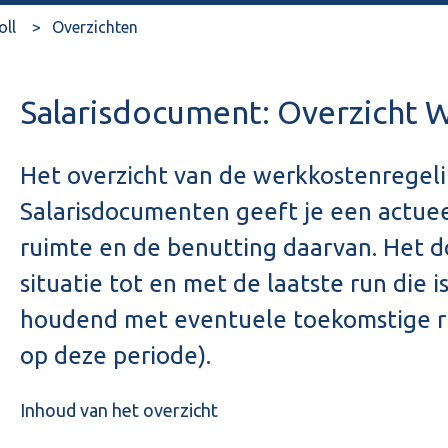
oll
Overzichten
Salarisdocument: Overzicht 
Het overzicht van de werkkostenregeli
Salarisdocumenten geeft je een actueel
ruimte en de benutting daarvan. Het 
situatie tot en met de laatste run die 
houdend met eventuele toekomstige r
op deze periode).
Inhoud van het overzicht