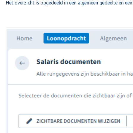
Het overzicht is opgedeeld in een algemeen gedeelte en een 