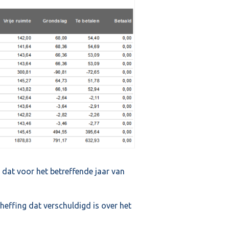
 dat voor het betreffende jaar van
heffing dat verschuldigd is over het