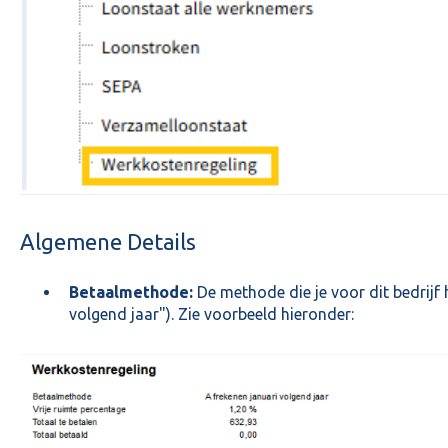
Algemene Details
Betaalmethode:
De methode die je voor dit bedrijf 
volgend jaar"). Zie voorbeeld hieronder: