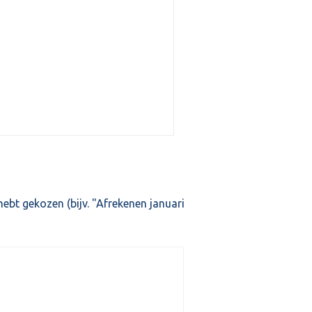
hebt gekozen (bijv. "Afrekenen januari