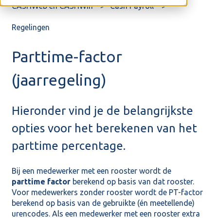
CASHWeb en CASHWin
Cash Payroll
Regelingen
Parttime-factor
(jaarregeling)
Hieronder vind je de belangrijkste
opties voor het berekenen van het
parttime percentage.
Bij een medewerker met een rooster wordt de
parttime factor
berekend op basis van dat rooster.
Voor medewerkers zonder rooster wordt de PT-factor
berekend op basis van de gebruikte (én meetellende)
urencodes. Als een medewerker met een rooster extra