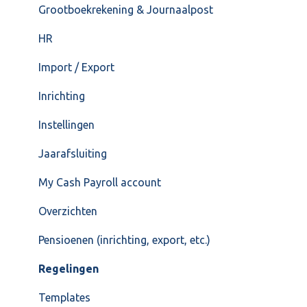
Grootboekrekening & Journaalpost
HR
Import / Export
Inrichting
Instellingen
Jaarafsluiting
My Cash Payroll account
Overzichten
Pensioenen (inrichting, export, etc.)
Regelingen
Templates