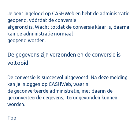
Je bent ingelogd op CASHWeb en hebt de administratie
geopend, vóórdat de conversie
afgerond is. Wacht totdat de conversie klaar is, daarna
kan de administratie normaal
geopend worden.
De gegevens zijn verzonden en de conversie is
voltooid
De conversie is succesvol uitgevoerd! Na deze melding
kan je inloggen op CASHWeb, waarin
de geconverteerde administratie, met daarin de
geconverteerde gegevens, teruggevonden kunnen
worden.
Top