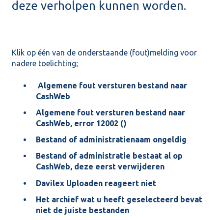
deze verholpen kunnen worden.
Klik op één van de onderstaande (fout)melding voor
nadere toelichting;
Algemene fout versturen bestand naar
CashWeb
Algemene fout versturen bestand naar
CashWeb, error 12002 ()
Bestand of administratienaam ongeldig
Bestand of administratie bestaat al op
CashWeb, deze eerst verwijderen
Davilex Uploaden reageert niet
Het archief wat u heeft geselecteerd bevat
niet de juiste bestanden