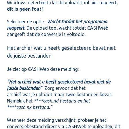
Windows detecteert dat de upload tool niet reageert;
dit is geen fout!
Selecteer de optie:
Wacht totdat het programma
reageert.
De upload tool wacht totdat CASHWeb
aangeeft dat de conversie is voltooid.
Het archief wat u heeft geselecteerd bevat niet
de juiste bestanden
Je ziet op CASHWeb deze melding:
“Het archief wat u heeft geselecteerd bevat niet de
juiste bestanden"
Zorg ervoor dat het
archief wat je uploadt maar twee bestanden bevat.
Namelijk het
****cash.nd bestand en het
****cash.nx bestand.”
Wanneer deze melding verschijnt, probeer je het
conversiebestand direct via CASHWeb te uploaden, dit