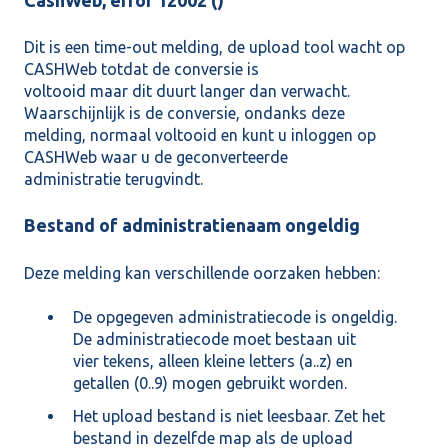
Dit is een time-out melding, de upload tool wacht op
CASHWeb totdat de conversie is
voltooid maar dit duurt langer dan verwacht.
Waarschijnlijk is de conversie, ondanks deze
melding, normaal voltooid en kunt u inloggen op
CASHWeb waar u de geconverteerde
administratie terugvindt.
Bestand of administratienaam ongeldig
Deze melding kan verschillende oorzaken hebben:
De opgegeven administratiecode is ongeldig.
De administratiecode moet bestaan uit
vier tekens, alleen kleine letters (a..z) en
getallen (0..9) mogen gebruikt worden.
Het upload bestand is niet leesbaar. Zet het
bestand in dezelfde map als de upload