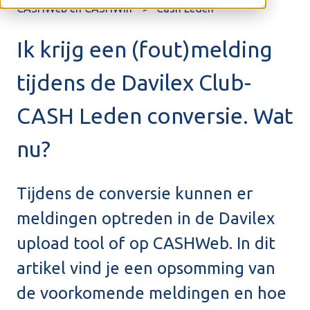
CASHWeb en CASHWin
Cash Leden
Ik krijg een (fout)melding
tijdens de Davilex Club-
CASH Leden conversie. Wat
nu?
Tijdens de conversie kunnen er
meldingen optreden in de Davilex
upload tool of op CASHWeb. In dit
artikel vind je een opsomming van
de voorkomende meldingen en hoe