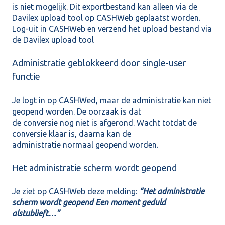
is niet mogelijk. Dit exportbestand kan alleen via de
Davilex upload tool op CASHWeb geplaatst worden.
Log-uit in CASHWeb en verzend het upload bestand via
de Davilex upload tool
Administratie geblokkeerd door single-user
functie
Je logt in op CASHWed, maar de administratie kan niet
geopend worden. De oorzaak is dat
de conversie nog niet is afgerond. Wacht totdat de
conversie klaar is, daarna kan de
administratie normaal geopend worden.
Het administratie scherm wordt geopend
Je ziet op CASHWeb deze melding:
“Het administratie
scherm wordt geopend Een moment geduld
alstublieft…”