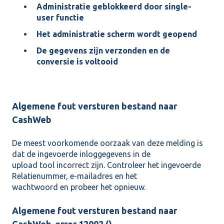
Administratie geblokkeerd door single-
user functie
Het administratie scherm wordt geopend
De gegevens zijn verzonden en de
conversie is voltooid
Algemene fout versturen bestand naar
CashWeb
De meest voorkomende oorzaak van deze melding is
dat de ingevoerde inloggegevens in de
upload tool incorrect zijn. Controleer het ingevoerde
Relatienummer, e-mailadres en het
wachtwoord en probeer het opnieuw.
Algemene fout versturen bestand naar
CashWeb, error 12002 ()