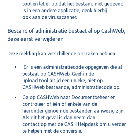
tool en let er op dat het bestand niet geopend
is in een andere applicatie, denk hierbij
ook aan de virusscanner.
Bestand of administratie bestaat al op CashWeb,
deze eerst verwijderen
Deze melding kan verschillende oorzaken hebben:
Er is een administratiecode opgegeven die al
bestaat op CASHWeb. Geef in de
upload tool altijd een unieke, niet op
CASHWeb bestaande, administratiecode op.
Ga op CASHWeb naar Documentbeheer en
controleer of één of enkele van de
hieronder genoemde bestanden aanwezig zijn.
Als dit het geval is dan neem dan
contact op met de
CASH Helpdesk
om u verder
te helpen met de conversie.