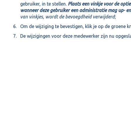
gebruiker, in te stellen.
Plaats een vinkje voor de opti
wanneer deze gebruiker een administratie mag up- e
van vinkjes, wordt de bevoegdheid verwijderd
;
Om de wijziging te bevestigen, klik je op de groene 
De wijzigingen voor deze medewerker zijn nu opgesl