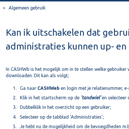
Algemeen gebruik
Kan ik uitschakelen dat gebru
administraties kunnen up- e
In CASHWb is het mogelijk om in te stellen welke gebruiker 
downloaden. Dit kan als volgt;
Ga naar
CASHWeb
en login met je relatienummer, 
Klik in het startscherm op de
'tandwiel'
en selecteer 
Dubbelklik in het overzicht op een gebruiker;
Selecteer op de tabblad 'Administraties';
Je hebt nu de mogelijkheid om de bevoegdheden m.b.