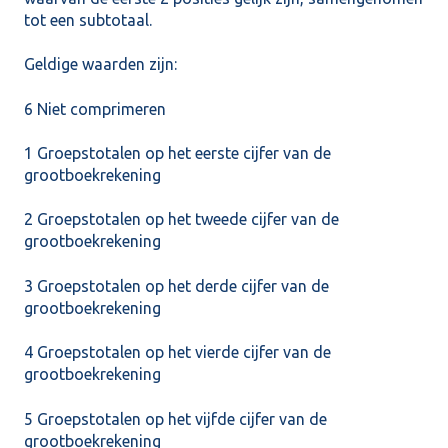
tot een subtotaal.
Geldige waarden zijn:
6 Niet comprimeren
1 Groepstotalen op het eerste cijfer van de
grootboekrekening
2 Groepstotalen op het tweede cijfer van de
grootboekrekening
3 Groepstotalen op het derde cijfer van de
grootboekrekening
4 Groepstotalen op het vierde cijfer van de
grootboekrekening
5 Groepstotalen op het vijfde cijfer van de
grootboekrekening