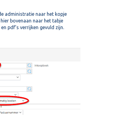
 de administratie naar het kopje
 hier bovenaan naar het tabje
n pdf's verrijken gevuld zijn.