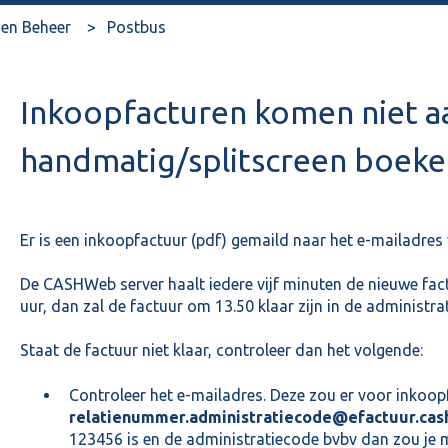
en Beheer
Postbus
Inkoopfacturen komen niet aa
handmatig/splitscreen boeke
Er is een inkoopfactuur (pdf) gemaild naar het e-mailadres
De CASHWeb server haalt iedere vijf minuten de nieuwe fact
uur, dan zal de factuur om 13.50 klaar zijn in de administrat
Staat de factuur niet klaar, controleer dan het volgende:
Controleer het e-mailadres. Deze zou er voor inkoop
relatienummer.administratiecode@efactuur.cas
123456 is en de administratiecode bvbv dan zou je 