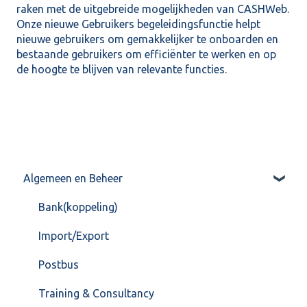
raken met de uitgebreide mogelijkheden van CASHWeb.
Onze nieuwe Gebruikers begeleidingsfunctie helpt
nieuwe gebruikers om gemakkelijker te onboarden en
bestaande gebruikers om efficiënter te werken en op
de hoogte te blijven van relevante functies.
Algemeen en Beheer
Bank(koppeling)
Import/Export
Postbus
Training & Consultancy