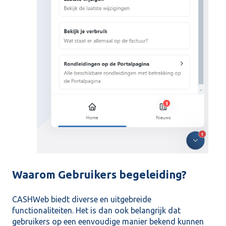
Waarom Gebruikers begeleiding?
CASHWeb biedt diverse en uitgebreide
functionaliteiten. Het is dan ook belangrijk dat
gebruikers op een eenvoudige manier bekend kunnen