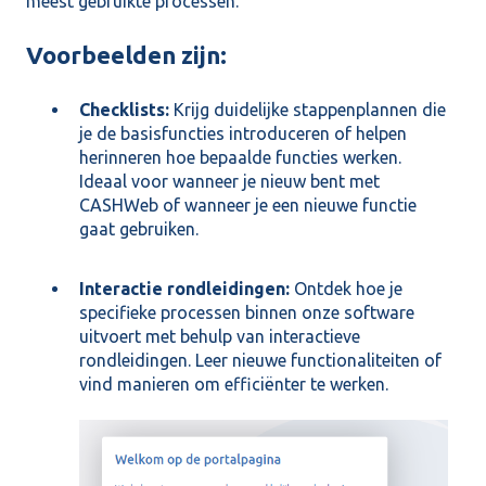
meest gebruikte processen.
Voorbeelden zijn:
Checklists:
Krijg duidelijke stappenplannen die
je de basisfuncties introduceren of helpen
herinneren hoe bepaalde functies werken.
Ideaal voor wanneer je nieuw bent met
CASHWeb of wanneer je een nieuwe functie
gaat gebruiken.
Interactie rondleidingen:
Ontdek hoe je
specifieke processen binnen onze software
uitvoert met behulp van interactieve
rondleidingen. Leer nieuwe functionaliteiten of
vind manieren om efficiënter te werken.