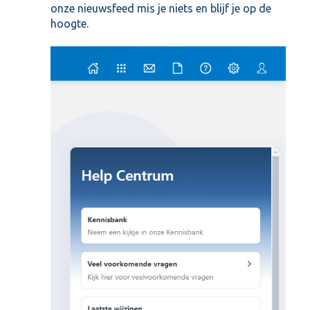
onze nieuwsfeed mis je niets en blijf je op de
hoogte.