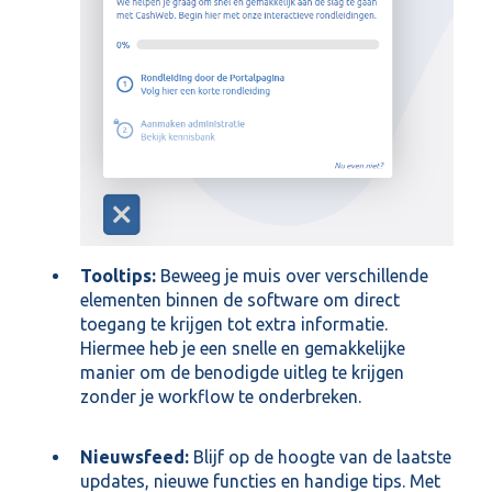
Tooltips:
Beweeg je muis over verschillende
elementen binnen de software om direct
toegang te krijgen tot extra informatie.
Hiermee heb je een snelle en gemakkelijke
manier om de benodigde uitleg te krijgen
zonder je workflow te onderbreken.
Nieuwsfeed:
Blijf op de hoogte van de laatste
updates, nieuwe functies en handige tips. Met