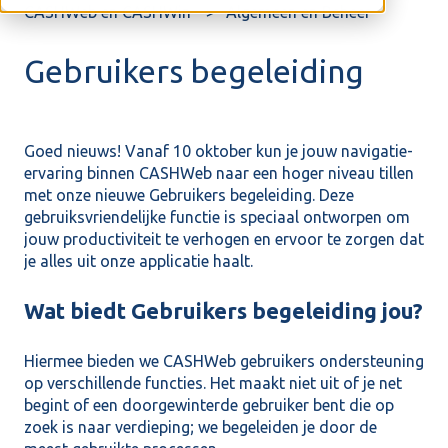
CASHWeb en CASHWin
Algemeen en Beheer
Gebruikers begeleiding
Goed nieuws! Vanaf 10 oktober kun je jouw navigatie-
ervaring binnen CASHWeb naar een hoger niveau tillen
met onze nieuwe Gebruikers begeleiding. Deze
gebruiksvriendelijke functie is speciaal ontworpen om
jouw productiviteit te verhogen en ervoor te zorgen dat
je alles uit onze applicatie haalt.
Wat biedt Gebruikers begeleiding jou?
Hiermee bieden we CASHWeb gebruikers ondersteuning
op verschillende functies. Het maakt niet uit of je net
begint of een doorgewinterde gebruiker bent die op
zoek is naar verdieping; we begeleiden je door de