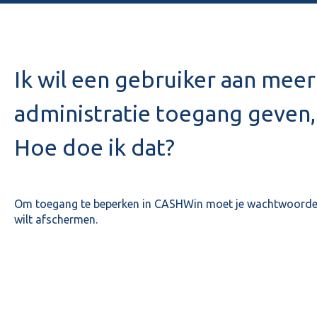
Ik wil een gebruiker aan meer
administratie toegang geven, 
Hoe doe ik dat?
Om toegang te beperken in CASHWin moet je wachtwoorden 
wilt afschermen.