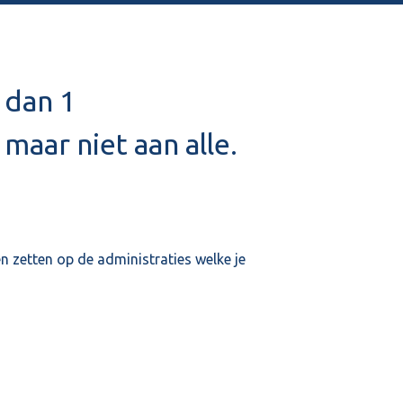
 dan 1
maar niet aan alle.
zetten op de administraties welke je