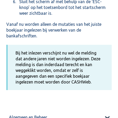
Sluit het scherm af met behulp van de 'ESC-
knop' op het toetsenbord tot het startscherm
weer zichtbaar is.
Vanaf nu worden alleen de mutaties van het juiste
boekjaar ingelezen bij verwerken van de
bankafschriften.
Bij het inlezen verschijnt nu wel de melding
dat andere jaren niet worden ingelezen. Deze
melding is dan inderdaad terecht en kan
weggeklikt worden, omdat er zelf is
aangegeven dan een specifiek boekjaar
ingelezen moet worden door CASHWeb.
Algemeen en Beheer