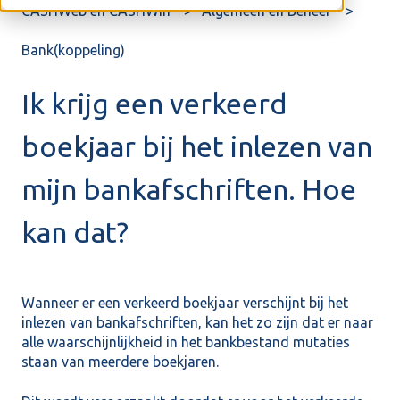
CASHWeb en CASHWin
Algemeen en Beheer
Bank(koppeling)
Ik krijg een verkeerd
boekjaar bij het inlezen van
mijn bankafschriften. Hoe
kan dat?
Wanneer er een verkeerd boekjaar verschijnt bij het
inlezen van bankafschriften, kan het zo zijn dat er naar
alle waarschijnlijkheid in het bankbestand mutaties
staan van meerdere boekjaren.