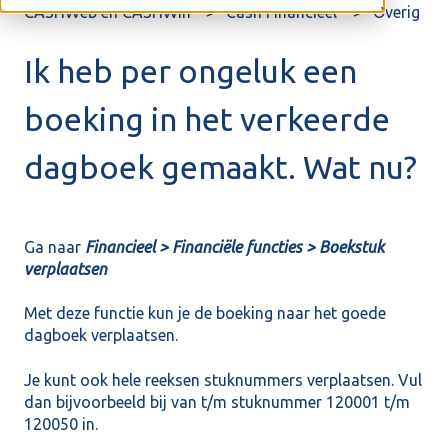
CASHWeb en CASHWin
Cash Financieel
Overig
Ik heb per ongeluk een
boeking in het verkeerde
dagboek gemaakt. Wat nu?
Ga naar
Financieel > Financiële functies > Boekstuk
verplaatsen
Met deze functie kun je de boeking naar het goede
dagboek verplaatsen.
Je kunt ook hele reeksen stuknummers verplaatsen. Vul
dan bijvoorbeeld bij van t/m stuknummer 120001 t/m
120050 in.