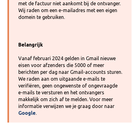
met de factuur niet aankomt bij de ontvanger.
Wij raden om een e-mailadres met een eigen
domein te gebruiken.
Belangrijk
Vanaf februari 2024 gelden in Gmail nieuwe
eisen voor afzenders die 5000 of meer
berichten per dag naar Gmail-accounts sturen.
We raden aan om uitgaande e-mails te
verifiëren, geen ongewenste of ongevraagde
e-mails te versturen en het ontvangers
makkelijk om zich af te melden. Voor meer
informatie verwijzen we je graag door naar
Google
.