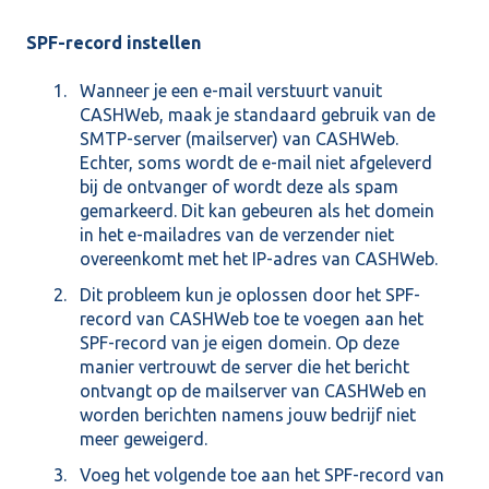
SPF-record instellen
Wanneer je een e-mail verstuurt vanuit
CASHWeb, maak je standaard gebruik van de
SMTP-server (mailserver) van CASHWeb.
Echter, soms wordt de e-mail niet afgeleverd
bij de ontvanger of wordt deze als spam
gemarkeerd. Dit kan gebeuren als het domein
in het e-mailadres van de verzender niet
overeenkomt met het IP-adres van CASHWeb.
Dit probleem kun je oplossen door het SPF-
record van CASHWeb toe te voegen aan het
SPF-record van je eigen domein. Op deze
manier vertrouwt de server die het bericht
ontvangt op de mailserver van CASHWeb en
worden berichten namens jouw bedrijf niet
meer geweigerd.
Voeg het volgende toe aan het SPF-record van