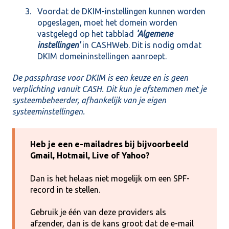
Voordat de DKIM-instellingen kunnen worden
opgeslagen, moet het domein worden
vastgelegd op het tabblad
'Algemene
instellingen'
in CASHWeb. Dit is nodig omdat
DKIM domeininstellingen aanroept.
De passphrase voor DKIM is een keuze en is geen
verplichting vanuit CASH. Dit kun je afstemmen met je
systeembeheerder, afhankelijk van je eigen
systeeminstellingen.
Heb je een e-mailadres bij bijvoorbeeld
Gmail, Hotmail, Live of Yahoo?
Dan is het helaas niet mogelijk om een SPF-
record in te stellen.
Gebruik je één van deze providers als
afzender, dan is de kans groot dat de e-mail