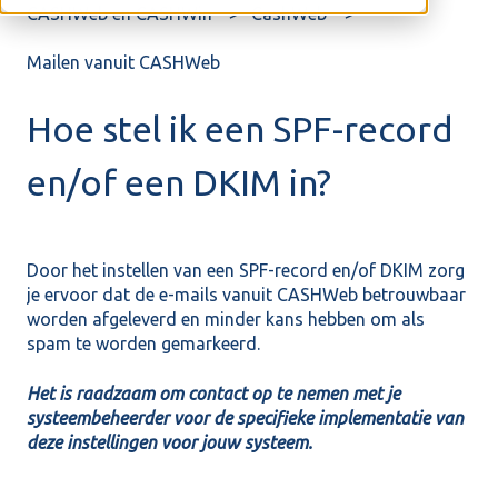
CASHWeb en CASHWin
CashWeb
Mailen vanuit CASHWeb
Hoe stel ik een SPF-record
en/of een DKIM in?
Door het instellen van een SPF-record en/of DKIM zorg
je ervoor dat de e-mails vanuit CASHWeb betrouwbaar
worden afgeleverd en minder kans hebben om als
spam te worden gemarkeerd.
Het is raadzaam om contact op te nemen met je
systeembeheerder voor de specifieke implementatie van
deze instellingen voor jouw systeem.