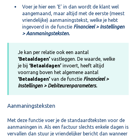
Voer je hier een ‘E’ in dan wordt de klant wel
aangemaand, maar altijd met de eerste (meest
vriendelijke) aanmaningstekst, welke je hebt
ingevoerd in de functie
Financieel > Instellingen
> Aanmaningsteksten.
Je kan per relatie ook een aantal
‘Betaaldagen’
vastleggen. De waarde, welke
je bij
‘Betaaldagen’
invoert, heeft altijd
voorrang boven het algemene aantal
‘Betaaldagen’
van de functie
Financieel >
Instellingen > Debiteurenparameters.
Aanmaningsteksten
Met deze functie voer je de standaardteksten voor de
aanmaningen in. Als een factuur slechts enkele dagen is
vervallen dan stuur je vriendelijker bericht dan wanneer