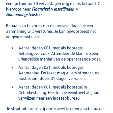
een factuur na 30 vervaldagen nog niet is betaald. Ga
hiervoor naar
Financieel > Instellingen >
Aanmaningsteksten
Bepaal van te voren om de hoeveel dagen je een
aanmaning wilt versturen. Je kan bijvoorbeeld het
volgende instellen:
Aantal dagen 001, met als kopregel
Betalingsverzoek. Attendeer de klant op een
vriendelijke manier van de openstaande post.
Aantal dagen 031, met als kopregel
Aanmaning. De tekst mag al iets strenger, de
post is inmiddels 31 dagen vervallen.
Aantal dagen 061, met als kopregel In
Gebrekestelling. Hier kan je eventueel al gaan
verwijzen naar een incassobureau.
Je staat uiteraard vrij om zoveel teksten aan te maken