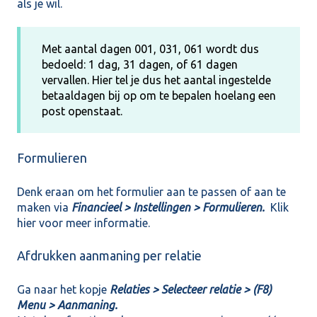
als je wil.
Met aantal dagen 001, 031, 061 wordt dus
bedoeld: 1 dag, 31 dagen, of 61 dagen
vervallen. Hier tel je dus het aantal ingestelde
betaaldagen bij op om te bepalen hoelang een
post openstaat.
Formulieren
Denk eraan om het formulier aan te passen of aan te
maken via
Financieel > Instellingen > Formulieren.
Klik
hier
voor meer informatie.
Afdrukken aanmaning per relatie
Ga naar het kopje
Relaties > Selecteer relatie > (F8)
Menu > Aanmaning.