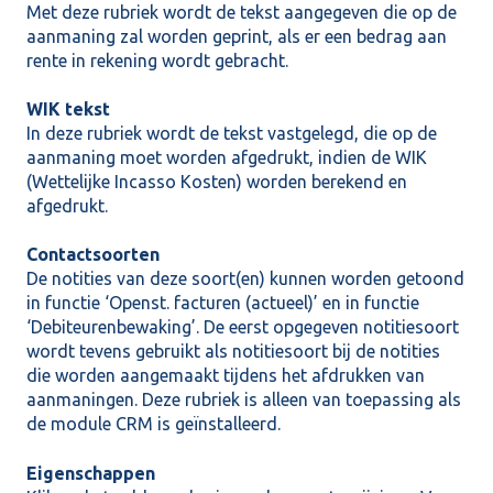
Met deze rubriek wordt de tekst aangegeven die op de
aanmaning zal worden geprint, als er een bedrag aan
rente in rekening wordt gebracht.
WIK tekst
In deze rubriek wordt de tekst vastgelegd, die op de
aanmaning moet worden afgedrukt, indien de WIK
(Wettelijke Incasso Kosten) worden berekend en
afgedrukt.
Contactsoorten
De notities van deze soort(en) kunnen worden getoond
in functie ‘Openst. facturen (actueel)’ en in functie
‘Debiteurenbewaking’. De eerst opgegeven notitiesoort
wordt tevens gebruikt als notitiesoort bij de notities
die worden aangemaakt tijdens het afdrukken van
aanmaningen. Deze rubriek is alleen van toepassing als
de module CRM is geïnstalleerd.
Eigenschappen