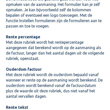
opmaken van de aanmaning. Het formulier kan je zelf
opmaken. Je kan bijvoorbeeld zelf de kolommen
bepalen of eventueel een logo toevoegen. Met de
functie Instellen formulieren zijn de formulieren aan te
passen en toe te voegen.
Rente percentage
Met deze rubriek wordt het rentepercentage
aangegeven dat berekend wordt op de aanmaning als
de factuur, langer dan het aantal dagen uit de volgende
rubriek, openstaat.
Ouderdom factuur
Met deze rubriek wordt de ouderdom bepaald vanaf
wanneer er rente op de aanmaning wordt berekend. De
ouderdom wordt berekend vanaf de factuurdatum
plus de waarde uit deze rubriek, dus niet vanaf het
aantal vervallen dagen.
Rente tekst