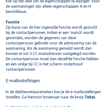
Klik op het veld om de eigenschappen te wijzigen. Voor
de aanmaningen zijn alleen eigenschappen A en H
beschikbaar.
Functie
Op basis van de hier ingevulde functie wordt gezocht
bij de contactpersonen. Indien er een 'match' wordt
gevonden, worden de gegevens van deze
contactpersoon gebruikt voor de adressering van de
aanmaning. Als de aanmaning gemaild wordt dan
kunnen er tot 3 CC mailadressen vastgelegd worden.
De contactpersoon moet dan dezelfde functie hebben
en een vinkje bij CC in het scherm onderhoud
contactpersonen.
E-mailinstellingen
In de debiteurenparameters kun je de e-mailinstellingen
instellen. Ga hiervoor bovenaan naar de knop
Tekst.