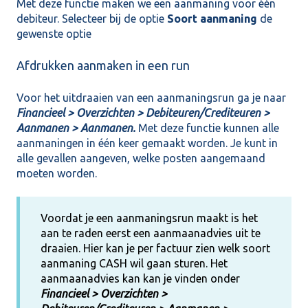
Met deze functie maken we een aanmaning voor één
debiteur. Selecteer bij de optie
Soort aanmaning
de
gewenste optie
Afdrukken aanmaken in een run
Voor het uitdraaien van een aanmaningsrun ga je naar
Financieel > Overzichten > Debiteuren/Crediteuren >
Aanmanen > Aanmanen.
Met deze functie kunnen alle
aanmaningen in één keer gemaakt worden. Je kunt in
alle gevallen aangeven, welke posten aangemaand
moeten worden.
Voordat je een aanmaningsrun maakt is het
aan te raden eerst een aanmaanadvies uit te
draaien. Hier kan je per factuur zien welk soort
aanmaning CASH wil gaan sturen. Het
aanmaanadvies kan kan je vinden onder
Financieel > Overzichten >