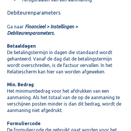
Debiteurenparameters
Ga naar
Financieel > Instellingen >
Debiteurenparameters.
Betaaldagen
De betalingstermijn in dagen die standaard wordt
gehanteerd. Vanaf de dag dat de betalingstermijn
wordt overschreden, is de factuur vervallen. In het
Relatiescherm kan hier van worden afgeweken.
Min. Bedrag
Het minimumbedrag voor het afdrukken van een
aanmaning. Als het totaal van de op de aanmaning te
verschijnen posten minder is dan dit bedrag, wordt de
aanmaning niet afgedrukt.
Formuliercode
De formuliercode die gebruikt gaat worden voor het