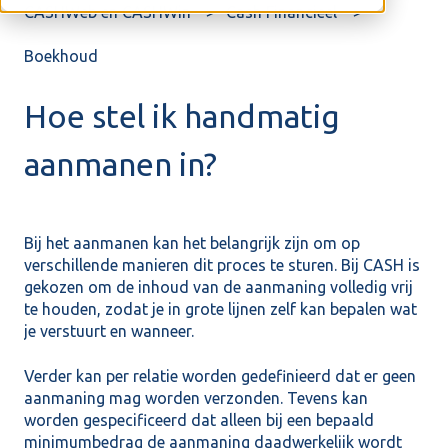
CASHWeb en CASHWin
Cash Financieel
Boekhoud
Hoe stel ik handmatig
aanmanen in?
Bij het aanmanen kan het belangrijk zijn om op
verschillende manieren dit proces te sturen. Bij CASH is
gekozen om de inhoud van de aanmaning volledig vrij
te houden, zodat je in grote lijnen zelf kan bepalen wat
je verstuurt en wanneer.
Verder kan per relatie worden gedefinieerd dat er geen
aanmaning mag worden verzonden. Tevens kan
worden gespecificeerd dat alleen bij een bepaald
minimumbedrag de aanmaning daadwerkelijk wordt