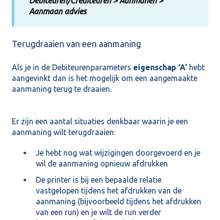
Debiteuren/Crediteuren > Aanmanen >
Aanmaan advies
Terugdraaien van een aanmaning
Als je in de Debiteurenparameters
eigenschap ‘A’
hebt
aangevinkt dan is het mogelijk om een aangemaakte
aanmaning terug te draaien.
Er zijn een aantal situaties denkbaar waarin je een
aanmaning wilt terugdraaien:
Je hebt nog wat wijzigingen doorgevoerd en je
wil de aanmaning opnieuw afdrukken
De printer is bij een bepaalde relatie
vastgelopen tijdens het afdrukken van de
aanmaning (bijvoorbeeld tijdens het afdrukken
van een run) en je wilt de run verder