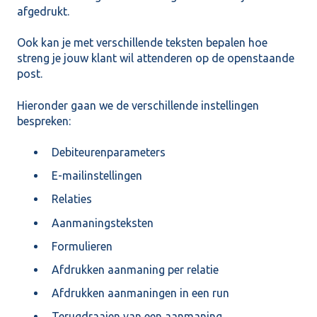
afgedrukt.
Ook kan je met verschillende teksten bepalen hoe
streng je jouw klant wil attenderen op de openstaande
post.
Hieronder gaan we de verschillende instellingen
bespreken:
Debiteurenparameters
E-mailinstellingen
Relaties
Aanmaningsteksten
Formulieren
Afdrukken aanmaning per relatie
Afdrukken aanmaningen in een run
Terugdraaien van een aanmaning