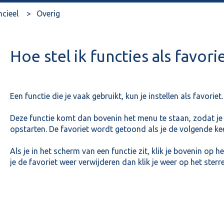
ncieel
Overig
Hoe stel ik functies als favor
Een functie die je vaak gebruikt, kun je instellen als favoriet.
Deze functie komt dan bovenin het menu te staan, zodat je 
opstarten. De favoriet wordt getoond als je de volgende kee
Als je in het scherm van een functie zit, klik je bovenin op h
je de favoriet weer verwijderen dan klik je weer op het sterre