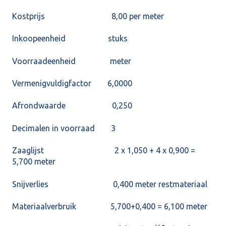
Kostprijs 8,00 per meter
Inkoopeenheid stuks
Voorraadeenheid meter
Vermenigvuldigfactor 6,0000
Afrondwaarde 0,250
Decimalen in voorraad 3
Zaaglijst 2 x 1,050 + 4 x 0,900 =
5,700 meter
Snijverlies 0,400 meter restmateriaal
Materiaalverbruik 5,700+0,400 = 6,100 meter