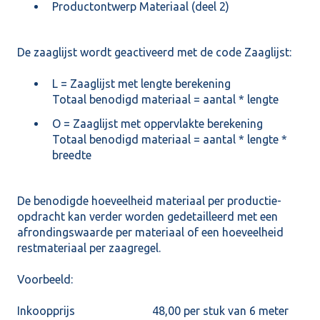
Productontwerp Materiaal (deel 2)
De zaaglijst wordt geactiveerd met de code Zaaglijst:
L = Zaaglijst met lengte berekening
Totaal benodigd materiaal = aantal * lengte
O = Zaaglijst met oppervlakte berekening
Totaal benodigd materiaal = aantal * lengte *
breedte
De benodigde hoeveelheid materiaal per productie-
opdracht kan verder worden gedetailleerd met een
afrondingswaarde per materiaal of een hoeveelheid
restmateriaal per zaagregel.
Voorbeeld:
Inkoopprijs 48,00 per stuk van 6 meter