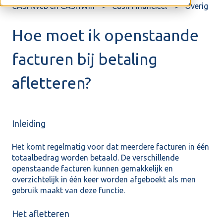
CASHWeb en CASHWin
Cash Financieel
Overig
Hoe moet ik openstaande
facturen bij betaling
afletteren?
Inleiding
Het komt regelmatig voor dat meerdere facturen in één
totaalbedrag worden betaald. De verschillende
openstaande facturen kunnen gemakkelijk en
overzichtelijk in één keer worden afgeboekt als men
gebruik maakt van deze functie.
Het afletteren