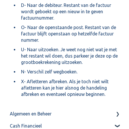
D- Naar de debiteur. Restant van de factuur
wordt geboekt op een nieuw in te geven
factuurnummer.
O- Naar de openstaande post. Restant van de
factuur blijft openstaan op hetzelfde factuur
nummer.
U- Naar uitzoeken. Je weet nog niet wat je met
het restant wil doen, dus parkeer je deze op de
grootboekrekening uitzoeken.
N- Verschil zelf wegboeken.
X- Afletteren afbreken. Als je toch niet wilt
afletteren kan je hier alsnog de handeling
afbreken en eventueel opnieuw beginnen.
Algemeen en Beheer
Cash Financieel
Bank(koppeling)