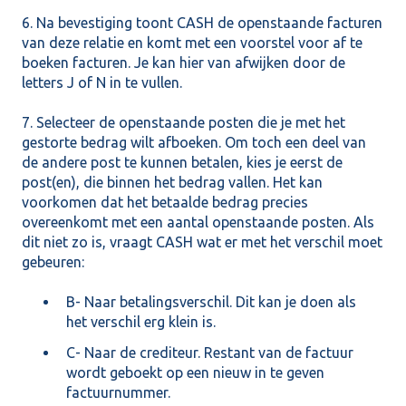
6. Na bevestiging toont CASH de openstaande facturen
van deze relatie en komt met een voorstel voor af te
boeken facturen. Je kan hier van afwijken door de
letters J of N in te vullen.
7. Selecteer de openstaande posten die je met het
gestorte bedrag wilt afboeken. Om toch een deel van
de andere post te kunnen betalen, kies je eerst de
post(en), die binnen het bedrag vallen. Het kan
voorkomen dat het betaalde bedrag precies
overeenkomt met een aantal openstaande posten. Als
dit niet zo is, vraagt CASH wat er met het verschil moet
gebeuren:
B- Naar betalingsverschil. Dit kan je doen als
het verschil erg klein is.
C- Naar de crediteur. Restant van de factuur
wordt geboekt op een nieuw in te geven
factuurnummer.