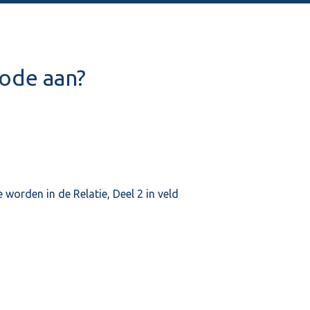
code aan?
worden in de Relatie, Deel 2 in veld