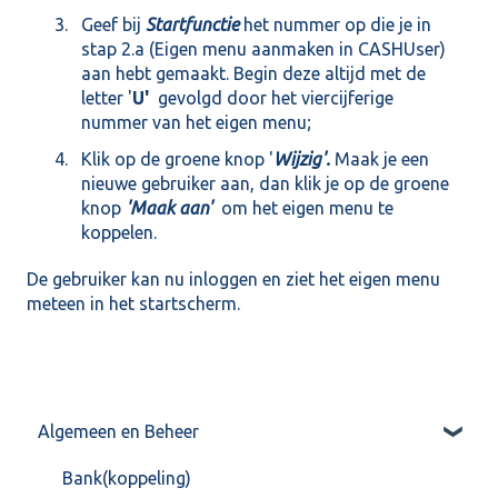
Geef bij
Startfunctie
het nummer op die je in
stap 2.a (Eigen menu aanmaken in CASHUser)
aan hebt gemaakt. Begin deze altijd met de
letter '
U'
gevolgd door het viercijferige
nummer van het eigen menu;
Klik op de groene knop '
Wijzig'.
Maak je een
nieuwe gebruiker aan, dan klik je op de groene
knop
'Maak aan'
om het eigen menu te
koppelen.
De gebruiker kan nu inloggen en ziet het eigen menu
meteen in het startscherm.
Algemeen en Beheer
Bank(koppeling)