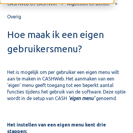
CASHWeb en CASHWin
Algemeen en Beheer
Overig
Hoe maak ik een eigen
gebruikersmenu?
Het is mogelijk om per gebruiker een eigen menu wilt
aan te maken in CASHWeb. Het aanmaken van een
'eigen' menu geeft toegang tot een beperkt aantal
functies tijdens het gebruik van de software. Deze optie
wordt in de setup van CASH
'eigen menu'
genoemd.
Het instellen van een eigen menu kent drie
stappen;