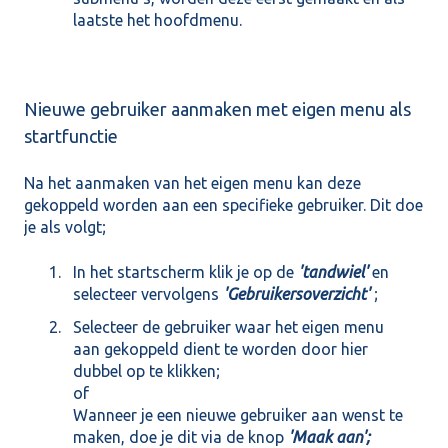
laatste het hoofdmenu.
Nieuwe gebruiker aanmaken met eigen menu als
startfunctie
Na het aanmaken van het eigen menu kan deze
gekoppeld worden aan een specifieke gebruiker. Dit doe
je als volgt;
In het startscherm klik je op de
'tandwiel'
en
selecteer vervolgens
'Gebruikersoverzicht'
;
Selecteer de gebruiker waar het eigen menu
aan gekoppeld dient te worden door hier
dubbel op te klikken;
of
Wanneer je een nieuwe gebruiker aan wenst te
maken, doe je dit via de knop
'Maak aan';