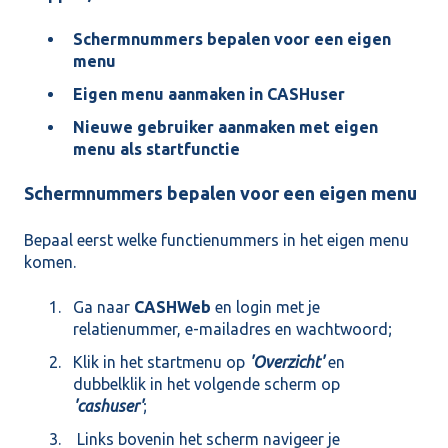
Schermnummers bepalen voor een eigen
menu
Eigen menu aanmaken in CASHuser
Nieuwe gebruiker aanmaken met eigen
menu als startfunctie
Schermnummers bepalen voor een eigen menu
Bepaal eerst welke functienummers in het eigen menu
komen.
Ga naar
CASHWeb
en login met je
relatienummer, e-mailadres en wachtwoord;
Klik in het startmenu op
'Overzicht'
en
dubbelklik in het volgende scherm op
'cashuser'
;
Links bovenin het scherm navigeer je