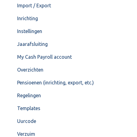
Import / Export
Inrichting
Instellingen
Jaarafsluiting
My Cash Payroll account
Overzichten
Pensioenen (inrichting, export, etc.)
Regelingen
Templates
Uurcode
Verzuim