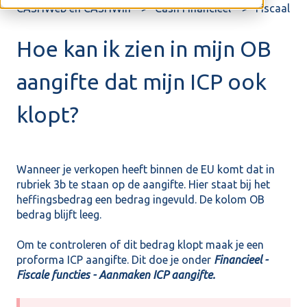
CASHWeb en CASHWin
Cash Financieel
Fiscaal
Hoe kan ik zien in mijn OB
aangifte dat mijn ICP ook
klopt?
Wanneer je verkopen heeft binnen de EU komt dat in
rubriek 3b te staan op de aangifte. Hier staat bij het
heffingsbedrag een bedrag ingevuld. De kolom OB
bedrag blijft leeg.
Om te controleren of dit bedrag klopt maak je een
proforma ICP aangifte. Dit doe je onder
Financieel -
Fiscale functies - Aanmaken ICP aangifte.