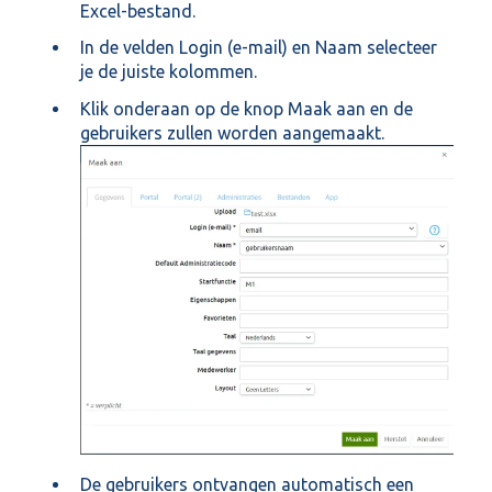
Excel-bestand.
In de velden Login (e-mail) en Naam selecteer
je de juiste kolommen.
Klik onderaan op de knop Maak aan en de
gebruikers zullen worden aangemaakt.
De gebruikers ontvangen automatisch een