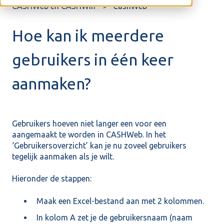
CASHWeb en CASHWin
CashWeb
Hoe kan ik meerdere
gebruikers in één keer
aanmaken?
Gebruikers hoeven niet langer een voor een
aangemaakt te worden in CASHWeb. In het
‘Gebruikersoverzicht’ kan je nu zoveel gebruikers
tegelijk aanmaken als je wilt.
Hieronder de stappen:
Maak een Excel-bestand aan met 2 kolommen.
In kolom A zet je de gebruikersnaam (naam