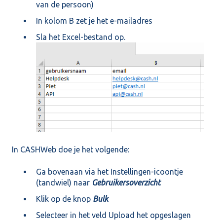
van de persoon)
In kolom B zet je het e-mailadres
Sla het Excel-bestand op.
In CASHWeb doe je het volgende:
Ga bovenaan via het Instellingen-icoontje
(tandwiel) naar
Gebruikersoverzicht
Klik op de knop
Bulk
Selecteer in het veld Upload het opgeslagen