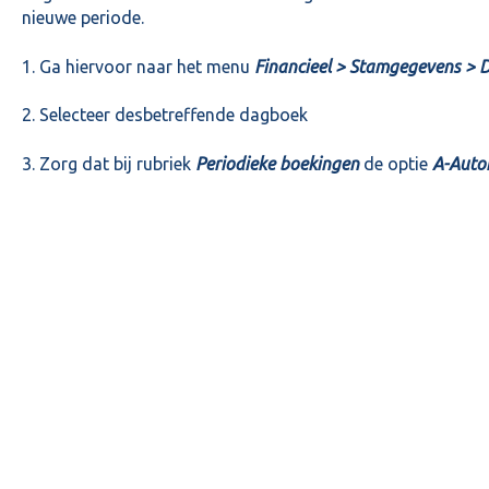
nieuwe periode.
1. Ga hiervoor naar het menu
Financieel > Stamgegevens >
2. Selecteer desbetreffende dagboek
3. Zorg dat bij rubriek
Periodieke boekingen
de optie
A-Auto